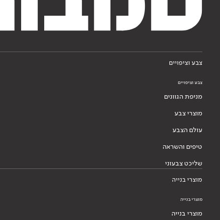
צבע וציפויים
צבע וציפויים
מניפת הגוונים
מוצרי צבע
עולם הצבע
טיפים והשראה
שליכט צבעוני
מוצרי בנייה
מוצרי בנייה
מוצרי בנייה