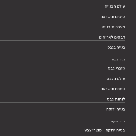
עולם הבנייה
טיפים והשראה
מערכות בנייה
דבקים לאריחים
בנייה בגבס
בנייה בגבס
מוצרי גבס
עולם הגבס
טיפים והשראה
לוחות גבס
בנייה ירוקה
בנייה ירוקה
בנייה ירוקה - מוצרי צבע