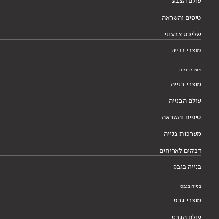
עולם הצבע
טיפים והשראה
שליכט צבעוני
מוצרי בנייה
מוצרי בנייה
מוצרי בנייה
עולם הבנייה
טיפים והשראה
מערכות בנייה
דבקים לאריחים
בנייה בגבס
בנייה בגבס
מוצרי גבס
עולם הגבס