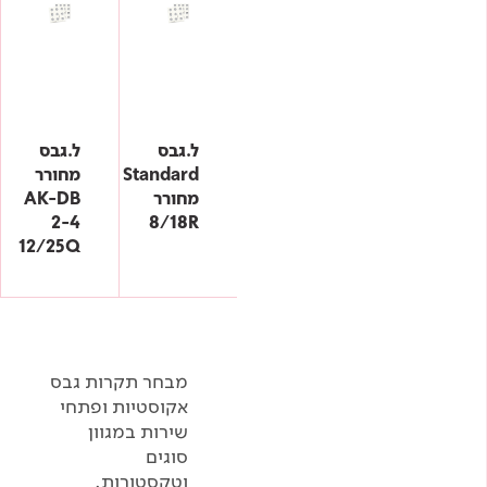
ל.גבס
ל.גבס
Standard
מחורר
מחורר
AK-DB
2-4
8/18R
12/25Q
מבחר תקרות גבס
אקוסטיות ופתחי
שירות במגוון
סוגים
וטקסטורות.