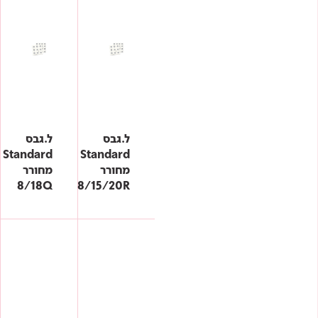
ל.גבס
ל.גבס
Standard
Standard
מחורר
מחורר
8/18Q
8/15/20R