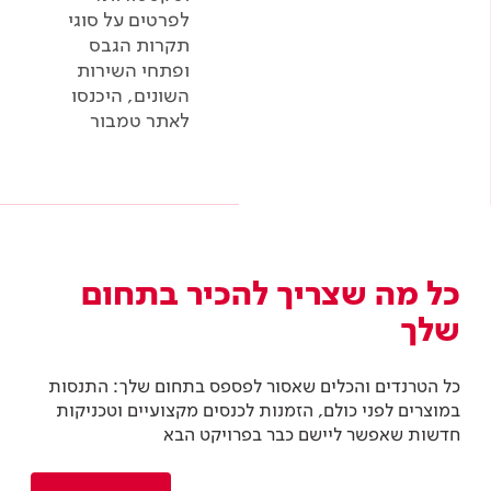
לפרטים על סוגי
תקרות הגבס
ופתחי השירות
השונים, היכנסו
לאתר טמבור
כל מה שצריך להכיר בתחום
שלך
כל הטרנדים והכלים שאסור לפספס בתחום שלך: התנסות
במוצרים לפני כולם, הזמנות לכנסים מקצועיים וטכניקות
חדשות שאפשר ליישם כבר בפרויקט הבא