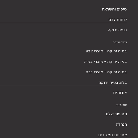
טיפים והשראה
לוחות גבס
בנייה ירוקה
בנייה ירוקה
בנייה ירוקה - מוצרי צבע
בנייה ירוקה - מוצרי בנייה
בנייה ירוקה - מוצרי גבס
בלוג בנייה ירוקה
אודותינו
אודותינו
הסיפור שלנו
הנהלה
אחריות תאגידית