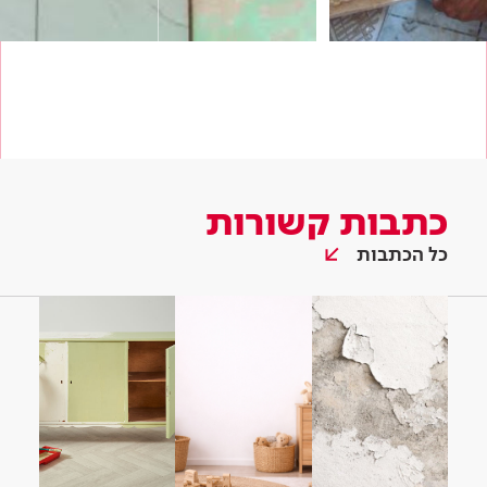
כתבות קשורות
כל הכתבות