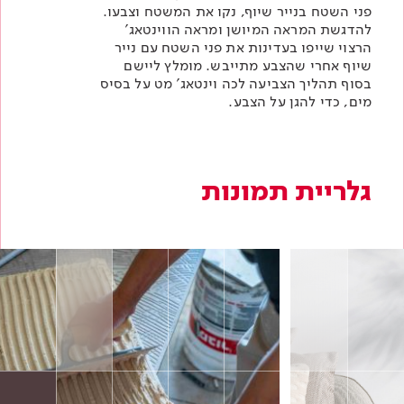
פני השטח בנייר שיוף, נקו את המשטח וצבעו.
להדגשת המראה המיושן ומראה הווינטאג'
הרצוי שייפו בעדינות את פני השטח עם נייר
שיוף אחרי שהצבע מתייבש. מומלץ ליישם
בסוף תהליך הצביעה
לכה וינטאג'
מט על בסיס
מים, כדי להגן על הצבע.
גלריית תמונות