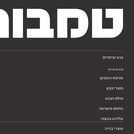
צבע וציפויים
צבע וציפויים
מניפת הגוונים
מוצרי צבע
עולם הצבע
טיפים והשראה
שליכט צבעוני
מוצרי בנייה