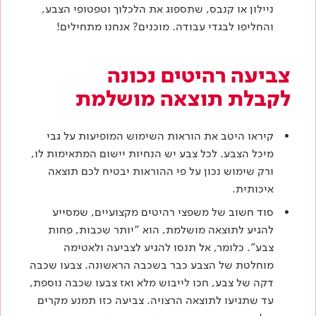
ניילון או קנבס, שתספוג את הלכלוך וטפטופי הצבע,
והחליפו לבגדי עבודה. מוכנים? אנחנו מתחילים!
צביעה רהיטים נכונה
לקבלת תוצאה מושלמת
קיראו היטב את הוראות השימוש המופיעות על גבי
מיכל הצבע. לכל צבע יש הנחיות יישום המתאימות לו,
ורק שימוש נכון על פי ההוראות יבטיח לכם תוצאה
איכותית.
סוד חשוב של משפצי רהיטים מקצועיים, שמסייע
להגיע לתוצאה מושלמת, הוא "יותר שכבות, פחות
צבע". כלומר, אל תנסו להגיע לצביעה ולאטימה
מוחלטת של הצבע כבר בשכבה הראשונה. צבעו שכבה
דקה של צבע, חכו לייבוש מלא ואז צבעו שכבה נוספת,
עד שתגיעו לתוצאה הרצויה. צביעה כזו תמנע מקרים