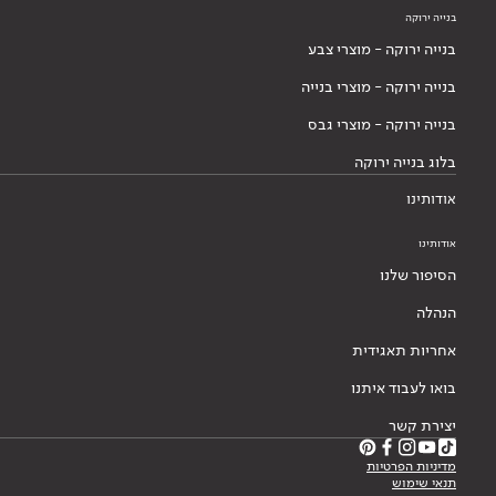
בנייה ירוקה
בנייה ירוקה - מוצרי צבע
בנייה ירוקה - מוצרי בנייה
בנייה ירוקה - מוצרי גבס
בלוג בנייה ירוקה
אודותינו
אודותינו
הסיפור שלנו
הנהלה
אחריות תאגידית
בואו לעבוד איתנו
יצירת קשר
מדיניות הפרטיות
תנאי שימוש