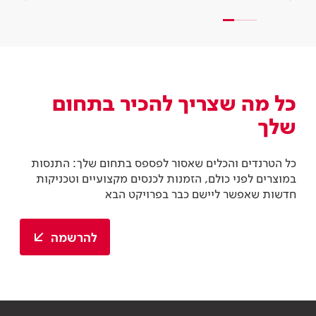
כל מה שצריך להכיר בתחום
שלך
כל הטרנדים והכלים שאסור לפספס בתחום שלך: התנסות
במוצרים לפני כולם, הזמנות לכנסים מקצועיים וטכניקות
חדשות שאפשר ליישם כבר בפרויקט הבא
להרשמה