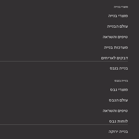
מוצרי בנייה
מוצרי בנייה
עולם הבנייה
טיפים והשראה
מערכות בנייה
דבקים לאריחים
בנייה בגבס
בנייה בגבס
מוצרי גבס
עולם הגבס
טיפים והשראה
לוחות גבס
בנייה ירוקה