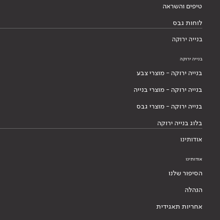
טיפים והשראה
לוחות גבס
בנייה ירוקה
בנייה ירוקה
בנייה ירוקה - מוצרי צבע
בנייה ירוקה - מוצרי בנייה
בנייה ירוקה - מוצרי גבס
בלוג בנייה ירוקה
אודותינו
אודותינו
הסיפור שלנו
הנהלה
אחריות תאגידית