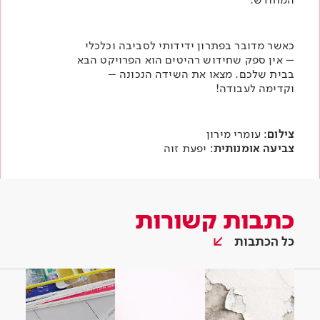
כאשר מדובר בפתרון ידידותי לסביבה וכלכלי
– אין ספק שחידוש רהיטים הוא הפרויקט הבא
בבית שלכם. מצאו את השידה הנכונה –
וקדימה לעבודה!
צילום
: עומרי מירון
צביעה אומנותית
: יפעת זוה
כתבות קשורות
כל הכתבות