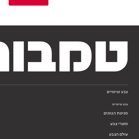
צבע וציפויים
צבע וציפויים
מניפת הגוונים
מוצרי צבע
עולם הצבע