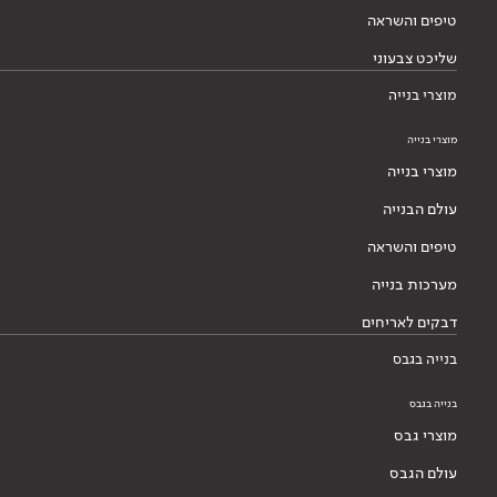
טיפים והשראה
שליכט צבעוני
מוצרי בנייה
מוצרי בנייה
מוצרי בנייה
עולם הבנייה
טיפים והשראה
מערכות בנייה
דבקים לאריחים
בנייה בגבס
בנייה בגבס
מוצרי גבס
עולם הגבס