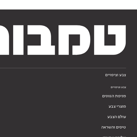
צבע וציפויים
צבע וציפויים
מניפת הגוונים
מוצרי צבע
עולם הצבע
טיפים והשראה