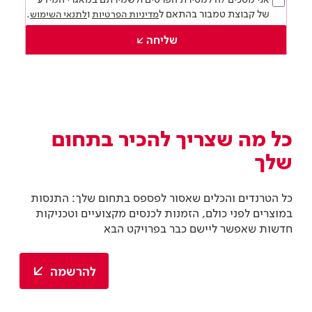
של קבוצת טמבור בהתאם ל
ו
.
מדיניות הפרטיות
לתנאי השימוש
שליחה
כל מה שצריך להכיר בתחום
שלך
כל הטרנדים והכלים שאסור לפספס בתחום שלך: התנסות
במוצרים לפני כולם, הזמנות לכנסים מקצועיים וטכניקות
חדשות שאפשר ליישם כבר בפרויקט הבא
להרשמה