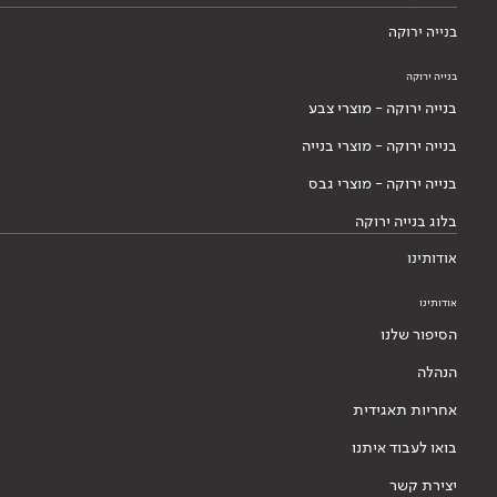
בנייה ירוקה
בנייה ירוקה
בנייה ירוקה - מוצרי צבע
בנייה ירוקה - מוצרי בנייה
בנייה ירוקה - מוצרי גבס
בלוג בנייה ירוקה
אודותינו
אודותינו
הסיפור שלנו
הנהלה
אחריות תאגידית
בואו לעבוד איתנו
יצירת קשר