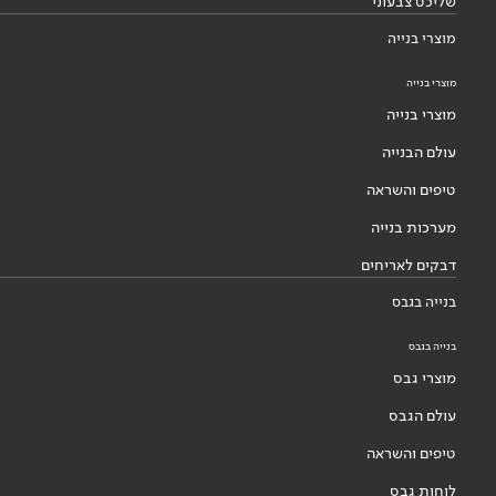
שליכט צבעוני
מוצרי בנייה
מוצרי בנייה
מוצרי בנייה
עולם הבנייה
טיפים והשראה
מערכות בנייה
דבקים לאריחים
בנייה בגבס
בנייה בגבס
מוצרי גבס
עולם הגבס
טיפים והשראה
לוחות גבס