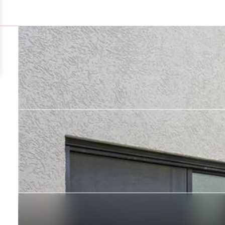
צור קשר