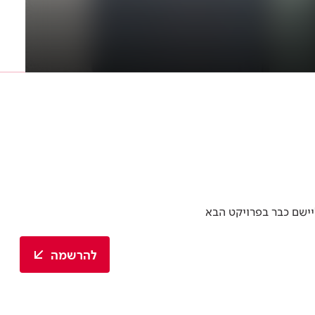
יישם כבר בפרויקט הבא
להרשמה