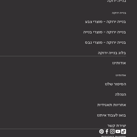
בנייה ירוקה
בנייה ירוקה
בנייה ירוקה - מוצרי צבע
בנייה ירוקה - מוצרי בנייה
בנייה ירוקה - מוצרי גבס
בלוג בנייה ירוקה
אודותינו
אודותינו
הסיפור שלנו
הנהלה
אחריות תאגידית
בואו לעבוד איתנו
יצירת קשר
מדיניות הפרטיות