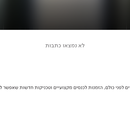
לא נמצאו כתבות
 לפני כולם, הזמנות לכנסים מקצועיים וטכניקות חדשות שאפשר ל