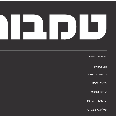
צבע וציפויים
צבע וציפויים
מניפת הגוונים
מוצרי צבע
עולם הצבע
טיפים והשראה
שליכט צבעוני