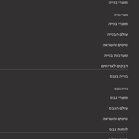
מוצרי בנייה
מוצרי בנייה
מוצרי בנייה
עולם הבנייה
טיפים והשראה
מערכות בנייה
דבקים לאריחים
בנייה בגבס
בנייה בגבס
מוצרי גבס
עולם הגבס
טיפים והשראה
לוחות גבס