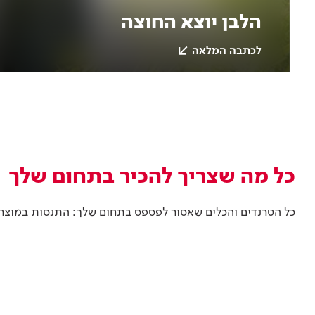
הלבן יוצא החוצה
לכתבה המלאה
צבע
תוכן מקצועי
צבע וציפויים
כל מה שצריך להכיר בתחום שלך
כל הטרנדים והכלים שאסור לפספס בתחום שלך: התנסות במוצרים