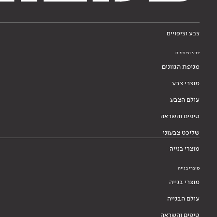
צבע וציפויים
צבע וציפויים
מניפת הגוונים
מוצרי צבע
עולם הצבע
טיפים והשראה
שליכט צבעוני
מוצרי בנייה
מוצרי בנייה
מוצרי בנייה
עולם הבנייה
טיפים והשראה