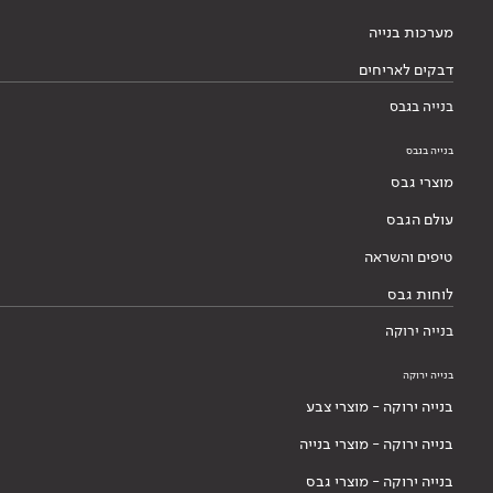
מערכות בנייה
דבקים לאריחים
בנייה בגבס
בנייה בגבס
מוצרי גבס
עולם הגבס
טיפים והשראה
לוחות גבס
בנייה ירוקה
בנייה ירוקה
בנייה ירוקה - מוצרי צבע
בנייה ירוקה - מוצרי בנייה
בנייה ירוקה - מוצרי גבס