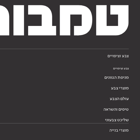
צבע וציפויים
צבע וציפויים
מניפת הגוונים
מוצרי צבע
עולם הצבע
טיפים והשראה
שליכט צבעוני
מוצרי בנייה