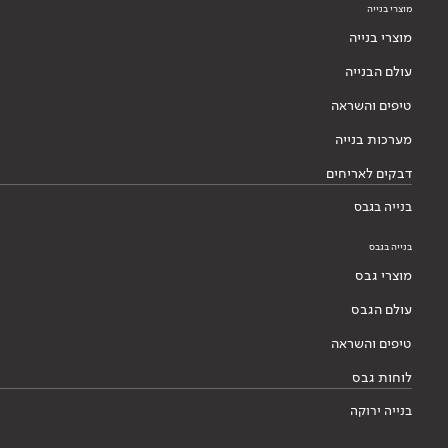
מוצרי בנייה
מוצרי בנייה
עולם הבנייה
טיפים והשראה
מערכות בנייה
דבקים לאריחים
בנייה בגבס
בנייה בגבס
מוצרי גבס
עולם הגבס
טיפים והשראה
לוחות גבס
בנייה ירוקה