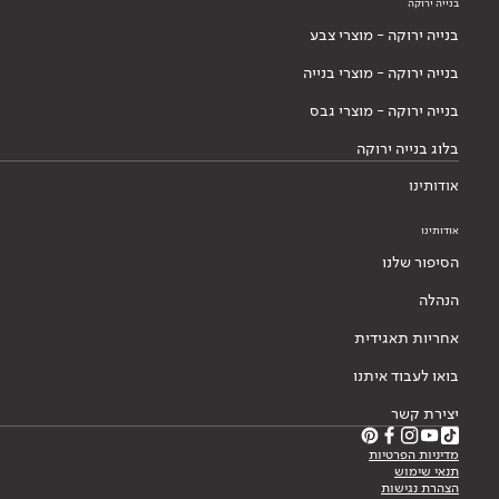
בנייה ירוקה
בנייה ירוקה - מוצרי צבע
בנייה ירוקה - מוצרי בנייה
בנייה ירוקה - מוצרי גבס
בלוג בנייה ירוקה
אודותינו
אודותינו
הסיפור שלנו
הנהלה
אחריות תאגידית
בואו לעבוד איתנו
יצירת קשר
מדיניות הפרטיות
תנאי שימוש
הצהרת נגישות