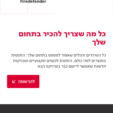
Firedefender
כל מה שצריך להכיר בתחום
שלך
כל הטרנדים והכלים שאסור לפספס בתחום שלך: התנסות
במוצרים לפני כולם, הזמנות לכנסים מקצועיים וטכניקות
חדשות שאפשר ליישם כבר בפרויקט הבא
להרשמה