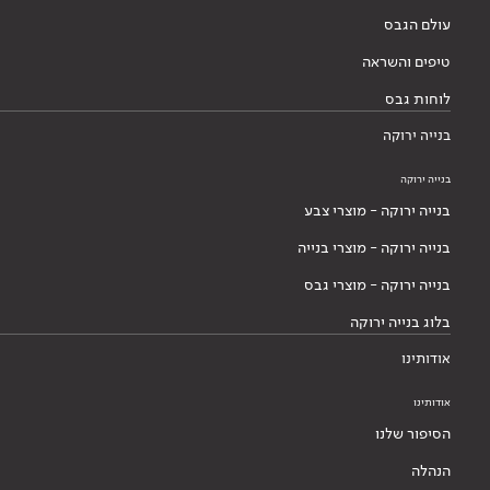
עולם הגבס
טיפים והשראה
לוחות גבס
בנייה ירוקה
בנייה ירוקה
בנייה ירוקה - מוצרי צבע
בנייה ירוקה - מוצרי בנייה
בנייה ירוקה - מוצרי גבס
בלוג בנייה ירוקה
אודותינו
אודותינו
הסיפור שלנו
הנהלה