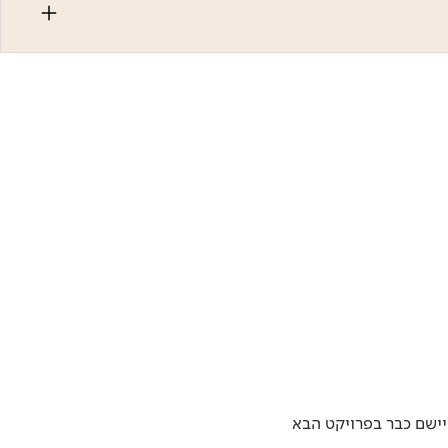
יישם כבר בפרויקט הבא