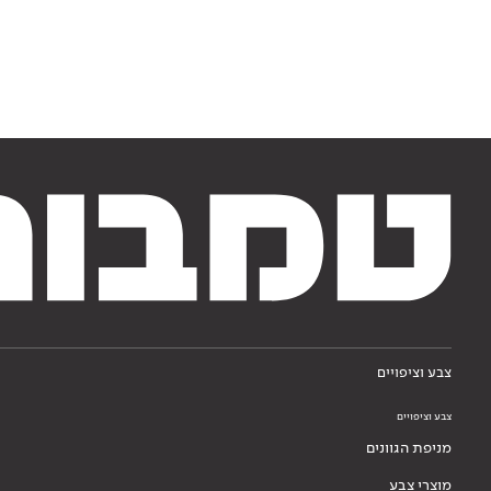
צבע וציפויים
צבע וציפויים
מניפת הגוונים
מוצרי צבע