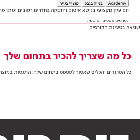
Academy
בנייה בגבס
מוצרי בנייה
יום עיון מקצועי בנושא איטום והדבקה בחדרים רטובים ומתן 
לפרטים נוספים והרשמה
שגיאה בטעינת הקורסים
כל מה שצריך להכיר בתחום שלך
כל הטרנדים והכלים שאסור לפספס בתחום שלך: התנסות במוצרים