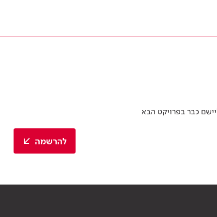
יישם כבר בפרויקט הבא
להרשמה