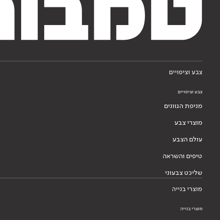
צבע וציפויים
צבע וציפויים
מניפת הגוונים
מוצרי צבע
עולם הצבע
טיפים והשראה
שליכט צבעוני
מוצרי בנייה
מוצרי בנייה