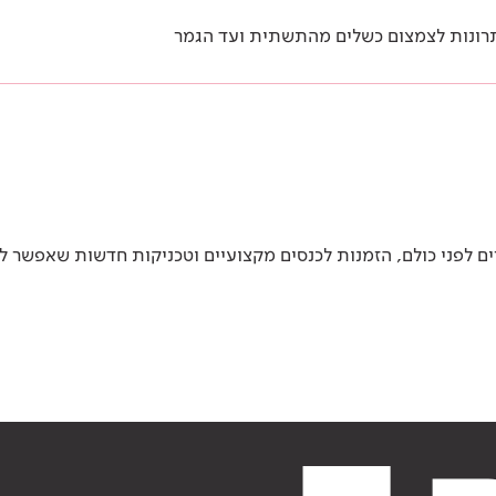
פתרונות לצמצום כשלים מהתשתית ועד הגמר
 לפני כולם, הזמנות לכנסים מקצועיים וטכניקות חדשות שאפשר ל