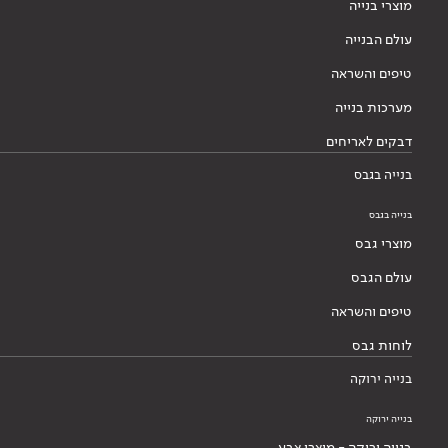
מוצרי בנייה
עולם הבנייה
טיפים והשראה
מערכות בנייה
דבקים לאריחים
בנייה בגבס
בנייה בגבס
מוצרי גבס
עולם הגבס
טיפים והשראה
לוחות גבס
בנייה ירוקה
בנייה ירוקה
בנייה ירוקה - מוצרי צבע