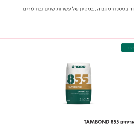
ר בסטנדרט גבוה, בניסיון של עשרות שנים ובחומרים
וקה
 855 TAMBOND