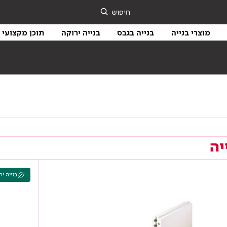
חיפוש
מוצרי בנייה
בנייה בגבס
בנייה ירוקה
תוכן מקצועי
יה
בנייה יר