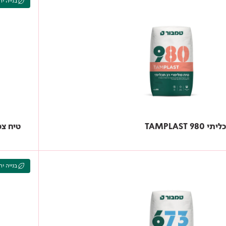
בנייה יר
TAMPLAST
טיח צמנטי
בנייה יר