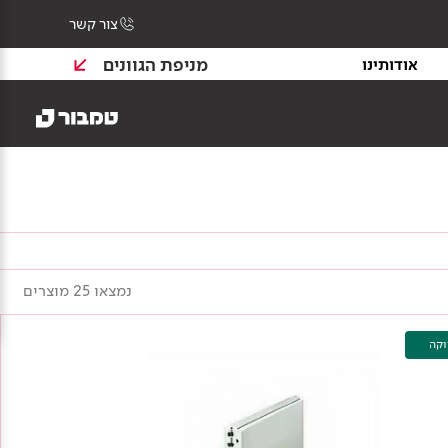
צור קשר
מניפת הגוונים
אודותינו
נמצאו 25 מוצרים
וקה