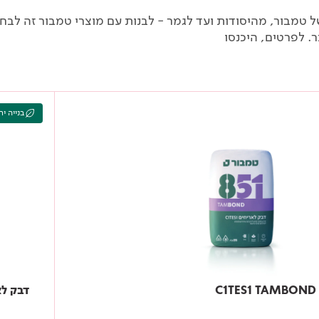
ל טמבור, מהיסודות ועד לגמר - לבנות עם מוצרי טמבור זה לבחו
ר. לפרטים, היכנסו
בנייה יר
דבק לאריחים