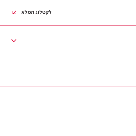
לקטלוג המלא