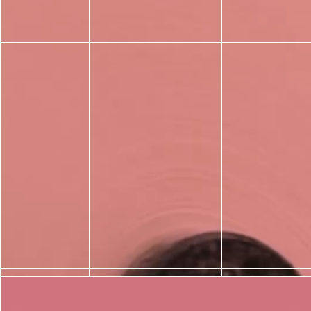
פתרונות לתעשייה