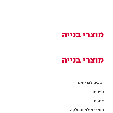
חומרי מילוי והחלקה
בלוקי גבס
בנייה בגבס
בנייה בגבס
לוחות גבס
מסלולים וניצבים