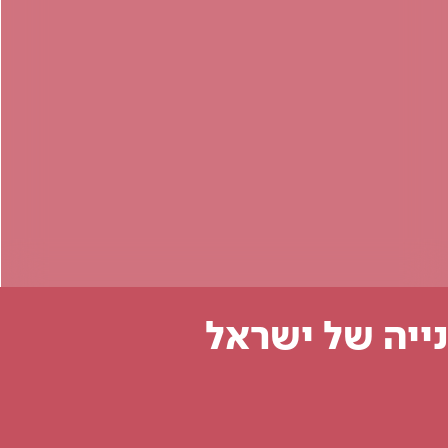
ייה של ישראל