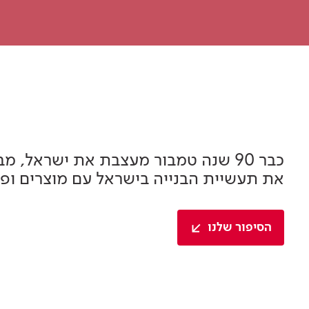
צבע וציפויים
צבע וציפויים
צבע וציפויים לקירות
צבעים וציפויים לקירות חוץ
צבעים וציפויים למתכת
צבעים וציפויים לעץ