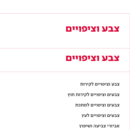
אביזרי צביעה ושיפוץ
מוצרי בנייה
מוצרי בנייה
דבקים לאריחים
טייחים
איטום