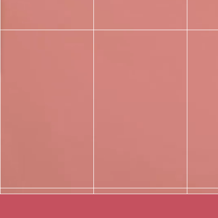
צור קשר