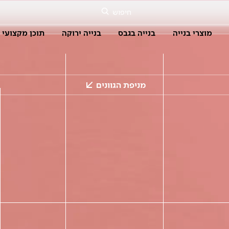
חיפוש
מוצרי בנייה
בנייה בגבס
בנייה ירוקה
תוכן מקצועי
מניפת הגוונים