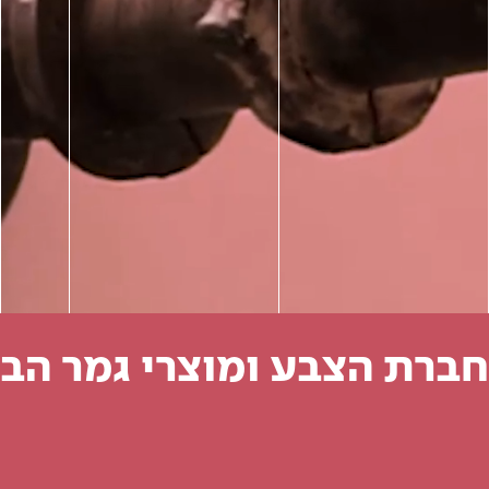
חברת הצבע ומוצרי גמר הבנ