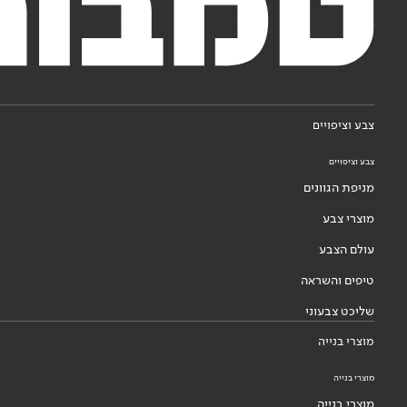
צבע וציפויים
צבע וציפויים
מניפת הגוונים
מוצרי צבע
עולם הצבע
טיפים והשראה
שליכט צבעוני
מוצרי בנייה
מוצרי בנייה
מוצרי בנייה