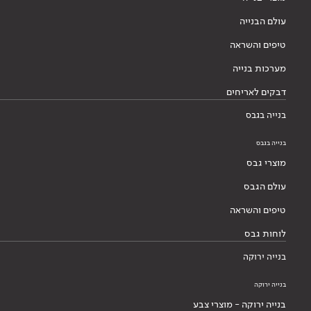
עולם הבנייה
טיפים והשראה
מערכות בנייה
דבקים לאריחים
בנייה בגבס
בנייה בגבס
מוצרי גבס
עולם הגבס
טיפים והשראה
לוחות גבס
בנייה ירוקה
בנייה ירוקה
בנייה ירוקה - מוצרי צבע