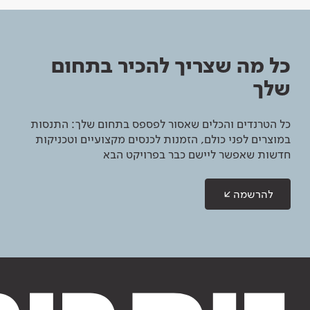
כל מה שצריך להכיר בתחום
שלך
כל הטרנדים והכלים שאסור לפספס בתחום שלך: התנסות
במוצרים לפני כולם, הזמנות לכנסים מקצועיים וטכניקות
חדשות שאפשר ליישם כבר בפרויקט הבא
להרשמה