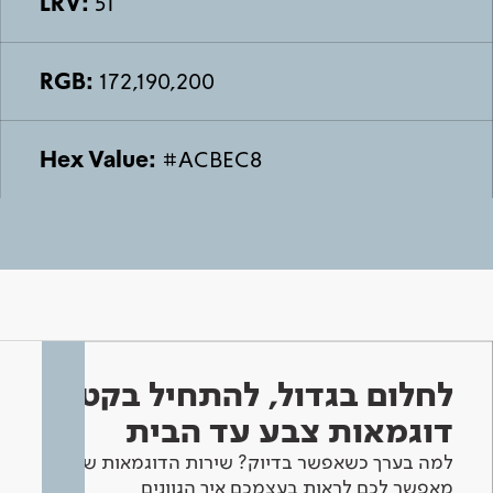
LRV:
51
RGB:
172,190,200
Hex Value:
#ACBEC8
לחלום בגדול, להתחיל בקטן -
דוגמאות צבע עד הבית
למה בערך כשאפשר בדיוק? שירות הדוגמאות שלנו
מאפשר לכם לראות בעצמכם איך הגוונים