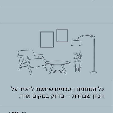
כל הנתונים הטכניים שחשוב להכיר על
הגוון שבחרת – בדיוק במקום אחד.