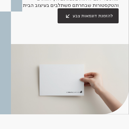
והטקסטורות שבחרתם משתלבים בעיצוב הבית.
להזמנת דוגמאות צבע