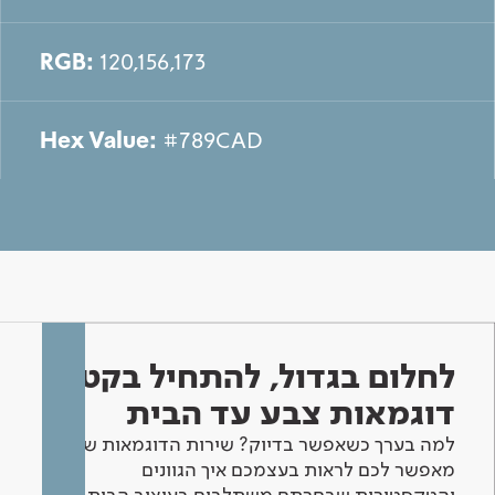
RGB:
120,156,173
Hex Value:
#789CAD
לחלום בגדול, להתחיל בקטן -
דוגמאות צבע עד הבית
למה בערך כשאפשר בדיוק? שירות הדוגמאות שלנו
מאפשר לכם לראות בעצמכם איך הגוונים
והטקסטורות שבחרתם משתלבים בעיצוב הבית.