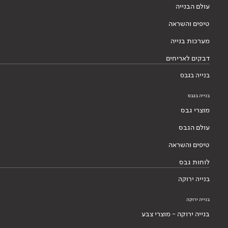
עולם הבנייה
טיפים והשראה
מערכות בנייה
דבקים לאריחים
בנייה בגבס
בנייה בגבס
מוצרי גבס
עולם הגבס
טיפים והשראה
לוחות גבס
בנייה ירוקה
בנייה ירוקה
בנייה ירוקה - מוצרי צבע