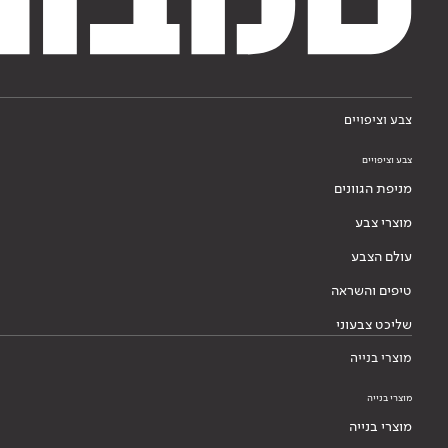
צבע וציפויים
צבע וציפויים
מניפת הגוונים
מוצרי צבע
עולם הצבע
טיפים והשראה
שליכט צבעוני
מוצרי בנייה
מוצרי בנייה
מוצרי בנייה