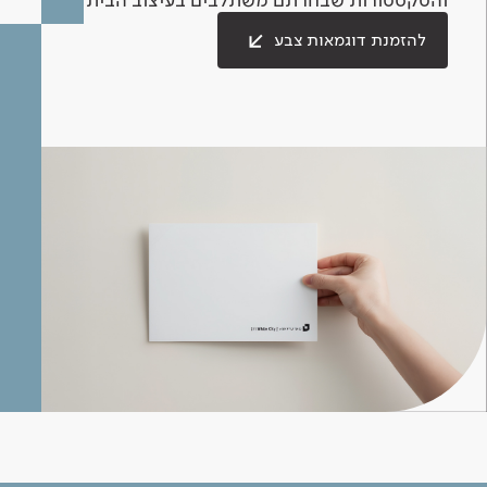
להזמנת דוגמאות צבע