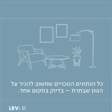
כל הנתונים הטכניים שחשוב להכיר על
הגוון שבחרת – בדיוק במקום אחד.
LRV:
31