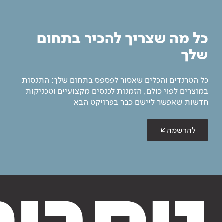
כל מה שצריך להכיר בתחום
שלך
כל הטרנדים והכלים שאסור לפספס בתחום שלך: התנסות
במוצרים לפני כולם, הזמנות לכנסים מקצועיים וטכניקות
חדשות שאפשר ליישם כבר בפרויקט הבא
להרשמה