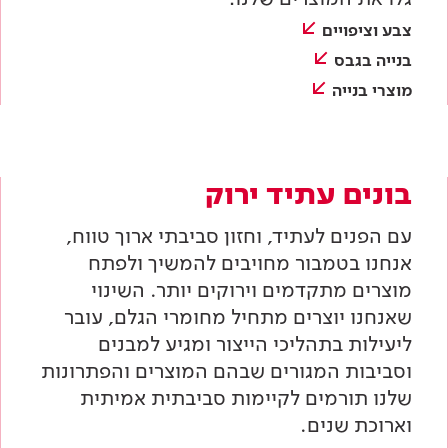
צבע וציפויים
בנייה בגבס
מוצרי בנייה
בונים עתיד ירוק
עם הפנים לעתיד, וחזון סביבתי ארוך טווח,
אנחנו בטמבור מחויבים להמשיך ולפתח
מוצרים מתקדמים וירוקים יותר. השינוי
שאנחנו יוצרים מתחיל מחומרי הגלם, עובר
ליעילות בתהליכי הייצור ומגיע למבנים
וסביבות המגורים שבהם המוצרים והפתרונות
שלנו תורמים לקיימות סביבתית אמיתית
וארוכת שנים.