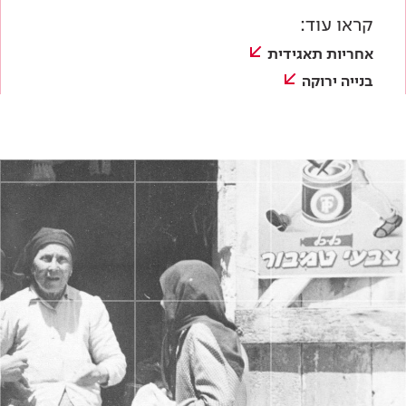
קראו עוד:
אחריות תאגידית
בנייה ירוקה