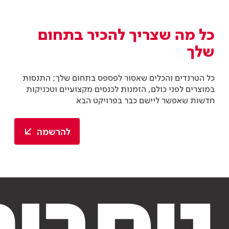
כל מה שצריך להכיר בתחום
שלך
כל הטרנדים והכלים שאסור לפספס בתחום שלך: התנסות
במוצרים לפני כולם, הזמנות לכנסים מקצועיים וטכניקות
חדשות שאפשר ליישם כבר בפרויקט הבא
להרשמה