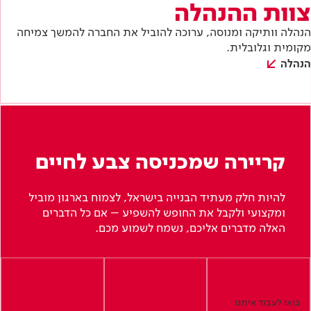
צוות ההנהלה
הנהלה וותיקה ומנוסה, ערוכה להוביל את החברה להמשך צמיחה
מקומית וגלובלית.
הנהלה
קריירה שמכניסה צבע לחיים
להיות חלק מעתיד הבנייה בישראל, לצמוח בארגון מוביל
ומקצועי ולקבל את החופש להשפיע – אם כל הדברים
האלה מדברים אליכם, נשמח לשמוע מכם.
בואו לעבוד איתנו