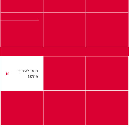
בואו לעבוד
איתנו