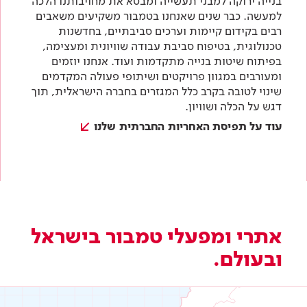
בנייה ירוקה למבני תעשייה ומבטא את מחויבותנו הלכה
למעשה. כבר שנים שאנחנו בטמבור משקיעים משאבים
רבים בקידום קיימות וערכים סביבתיים, בחדשנות
טכנולוגית, בטיפוח סביבת עבודה שוויונית ומעצימה,
בפיתוח שיטות בנייה מתקדמות ועוד. אנחנו יוזמים
ומעורבים במגוון פרויקטים ושיתופי פעולה המקדמים
שינוי לטובה בקרב כלל המגזרים בחברה הישראלית, תוך
דגש על הכלה ושוויון.
עוד על תפיסת האחריות החברתית שלנו
אתרי ומפעלי טמבור בישראל
ובעולם.