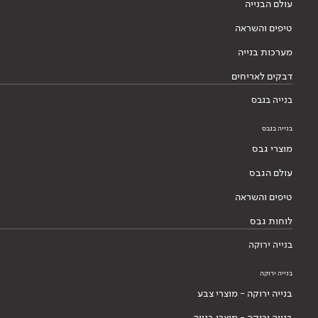
עולם הבנייה
טיפים והשראה
מערכות בנייה
דבקים לאריחים
בנייה בגבס
בנייה בגבס
מוצרי גבס
עולם הגבס
טיפים והשראה
לוחות גבס
בנייה ירוקה
בנייה ירוקה
בנייה ירוקה - מוצרי צבע
בנייה ירוקה - מוצרי בנייה