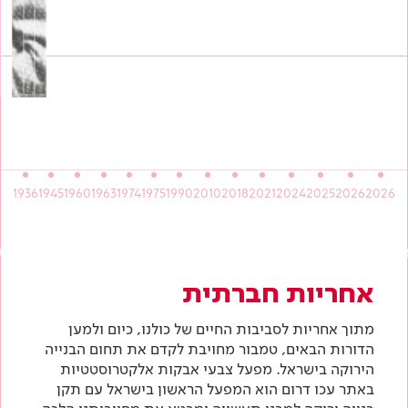
1936
1945
1960
1963
1974
1975
1990
2010
2018
2021
2024
2025
2026
2026
אחריות חברתית
מתוך אחריות לסביבות החיים של כולנו, כיום ולמען
הדורות הבאים, טמבור מחויבת לקדם את תחום הבנייה
הירוקה בישראל. מפעל צבעי אבקות אלקטרוסטטיות
באתר עכו דרום הוא המפעל הראשון בישראל עם תקן