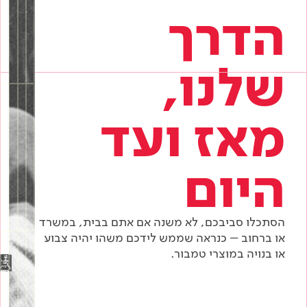
הדרך
שלנו,
מאז ועד
היום
הסתכלו סביבכם, לא משנה אם אתם בבית, במשרד
או ברחוב – כנראה שממש לידכם משהו יהיה צבוע
או בנויה במוצרי טמבור.