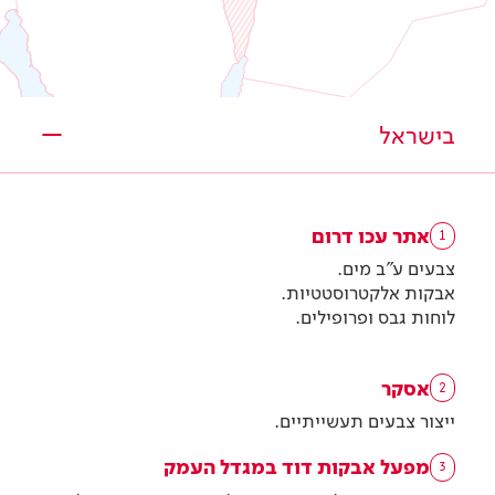
בישראל
אתר עכו דרום
1
צבעים ע"ב מים.
אבקות אלקטרוסטטיות.
לוחות גבס ופרופילים.
אסקר
2
ייצור צבעים תעשייתיים.
מפעל אבקות דוד במגדל העמק
3