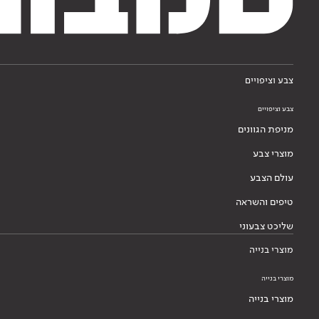
צבע וציפויים
צבע וציפויים
מניפת הגוונים
מוצרי צבע
עולם הצבע
טיפים והשראה
שליכט צבעוני
מוצרי בנייה
מוצרי בנייה
מוצרי בנייה