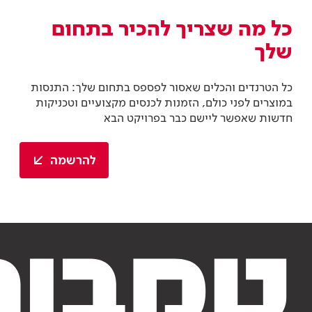
כל מה שצריך להכיר בתחום
שלך
כל הטרנדים והכלים שאסור לפספס בתחום שלך: התנסות
במוצרים לפני כולם, הזמנות לכנסים מקצועיים וטכניקות
חדשות שאפשר ליישם כבר בפרויקט הבא
להרשמה