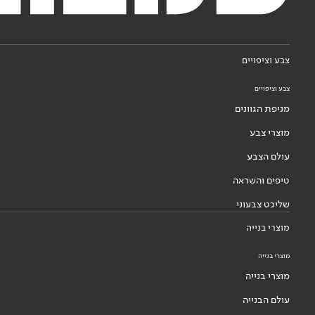
צבע וציפויים
צבע וציפויים
מניפת הגוונים
מוצרי צבע
עולם הצבע
טיפים והשראה
שליכט צבעוני
מוצרי בנייה
מוצרי בנייה
מוצרי בנייה
עולם הבנייה