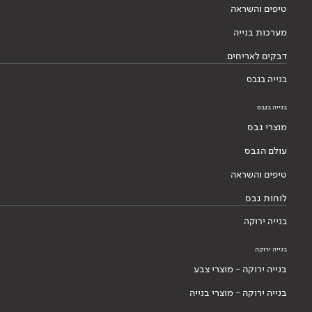
טיפים והשראה
מערכות בנייה
דבקים לאריחים
בנייה בגבס
בנייה בגבס
מוצרי גבס
עולם הגבס
טיפים והשראה
לוחות גבס
בנייה ירוקה
בנייה ירוקה
בנייה ירוקה - מוצרי צבע
בנייה ירוקה - מוצרי בנייה