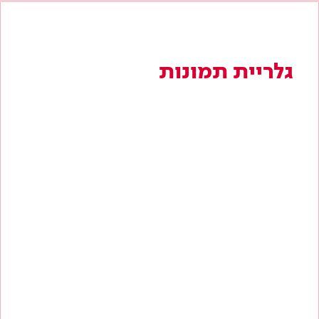
גלריית תמונות