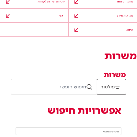
מחקר ופיתוח
מכירות ושירות לקוחות
מערכות מידע
רכש
שיווק
משרות
משרות
פילטור
אפשרויות חיפוש
חיפוש
חופשי