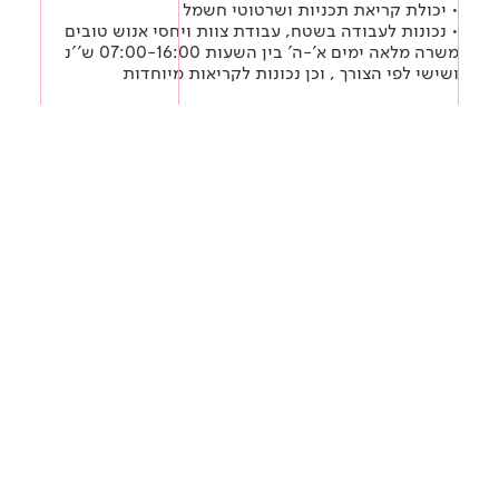
• יכולת קריאת תכניות ושרטוטי חשמל
• נכונות לעבודה בשטח, עבודת צוות ויחסי אנוש טובים
משרה מלאה ימים א'-ה' בין השעות 07:00-16:00 ש''נ
ושישי לפי הצורך , וכן נכונות לקריאות מיוחדות