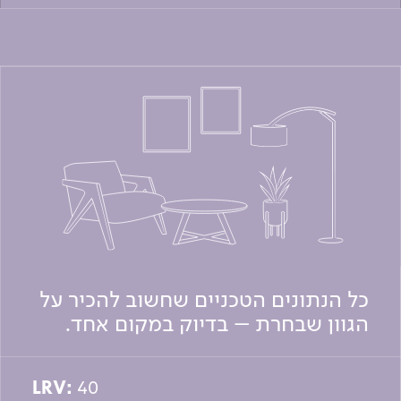
כל הנתונים הטכניים שחשוב להכיר על
הגוון שבחרת – בדיוק במקום אחד.
LRV:
40