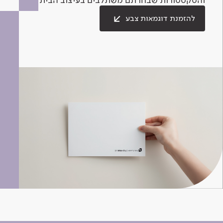
להזמנת דוגמאות צבע