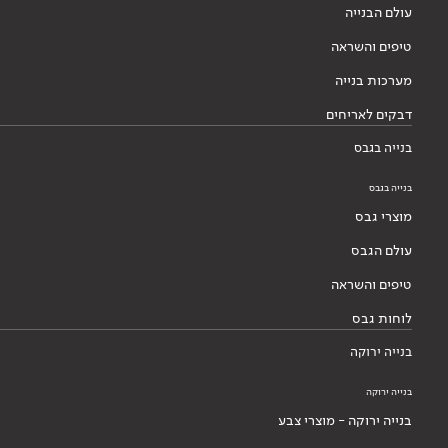
עולם הבנייה
טיפים והשראה
מערכות בנייה
דבקים לאריחים
בנייה בגבס
בנייה בגבס
מוצרי גבס
עולם הגבס
טיפים והשראה
לוחות גבס
בנייה ירוקה
בנייה ירוקה
בנייה ירוקה - מוצרי צבע