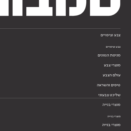
צבע וציפויים
צבע וציפויים
מניפת הגוונים
מוצרי צבע
עולם הצבע
טיפים והשראה
שליכט צבעוני
מוצרי בנייה
מוצרי בנייה
מוצרי בנייה