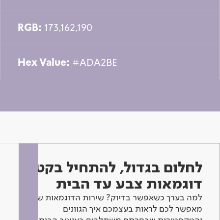
RGB:
173,162,190
Hex Value:
#ADA2BE
לחלום בגדול, להתחיל בקטן -
דוגמאות צבע עד הבית
למה בערך כשאפשר בדיוק? שירות הדוגמאות שלנו
מאפשר לכם לראות בעצמכם איך הגוונים
והטקסטורות שבחרתם משתלבים בעיצוב הבית.