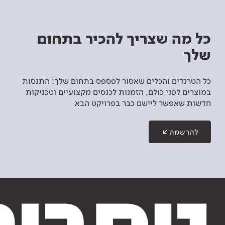
כל מה שצריך להכיר בתחום
שלך
כל הטרנדים והכלים שאסור לפספס בתחום שלך: התנסות
במוצרים לפני כולם, הזמנות לכנסים מקצועיים וטכניקות
חדשות שאפשר ליישם כבר בפרויקט הבא
להרשמה