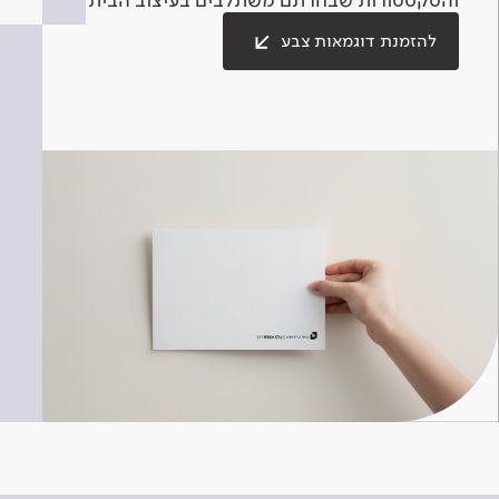
להזמנת דוגמאות צבע