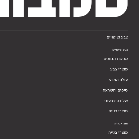
צבע וציפויים
צבע וציפויים
מניפת הגוונים
מוצרי צבע
עולם הצבע
טיפים והשראה
שליכט צבעוני
מוצרי בנייה
מוצרי בנייה
מוצרי בנייה