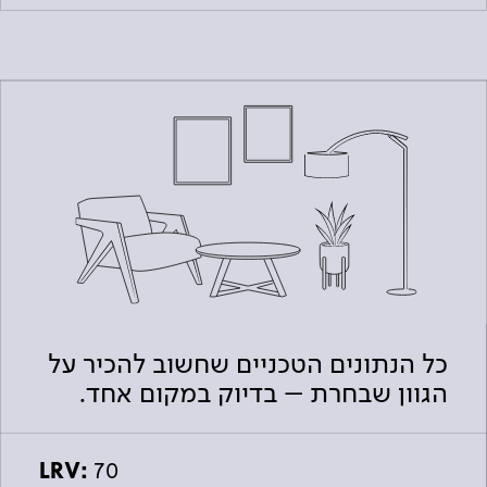
כל הנתונים הטכניים שחשוב להכיר על
הגוון שבחרת – בדיוק במקום אחד.
LRV:
70