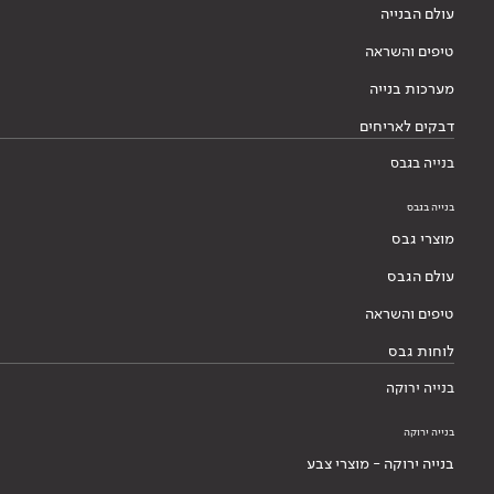
עולם הבנייה
טיפים והשראה
מערכות בנייה
דבקים לאריחים
בנייה בגבס
בנייה בגבס
מוצרי גבס
עולם הגבס
טיפים והשראה
לוחות גבס
בנייה ירוקה
בנייה ירוקה
בנייה ירוקה - מוצרי צבע