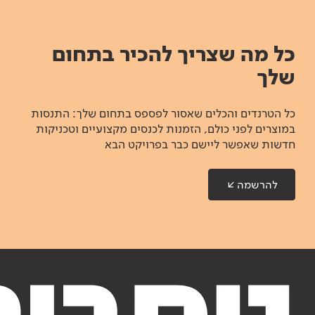
כל מה שצריך להכיר בתחום
שלך
כל הטרנדים והכלים שאסור לפספס בתחום שלך: התנסות
במוצרים לפני כולם, הזמנות לכנסים מקצועיים וטכניקות
חדשות שאפשר ליישם כבר בפרויקט הבא
להרשמה