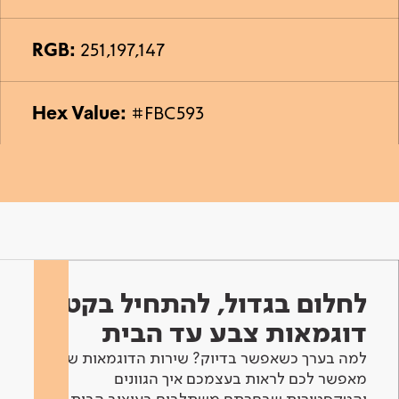
RGB:
251,197,147
Hex Value:
#FBC593
לחלום בגדול, להתחיל בקטן -
דוגמאות צבע עד הבית
למה בערך כשאפשר בדיוק? שירות הדוגמאות שלנו
מאפשר לכם לראות בעצמכם איך הגוונים
והטקסטורות שבחרתם משתלבים בעיצוב הבית.