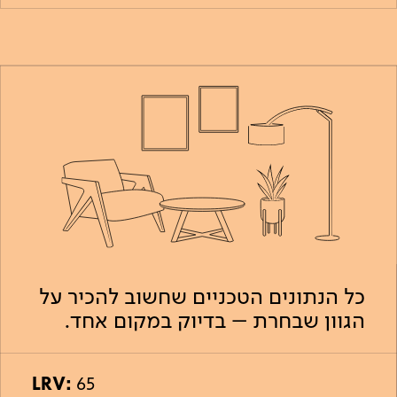
כל הנתונים הטכניים שחשוב להכיר על
הגוון שבחרת – בדיוק במקום אחד.
LRV:
65