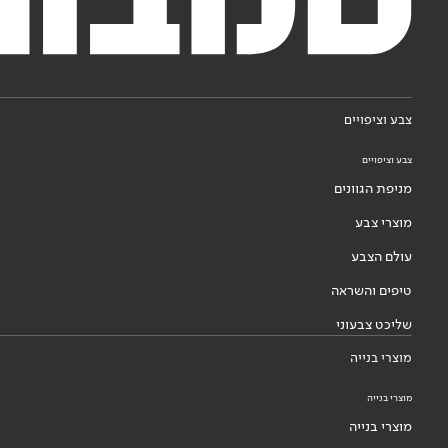
צבע וציפויים
צבע וציפויים
מניפת הגוונים
מוצרי צבע
עולם הצבע
טיפים והשראה
שליכט צבעוני
מוצרי בנייה
מוצרי בנייה
מוצרי בנייה