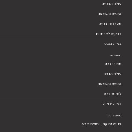
עולם הבנייה
טיפים והשראה
מערכות בנייה
דבקים לאריחים
בנייה בגבס
בנייה בגבס
מוצרי גבס
עולם הגבס
טיפים והשראה
לוחות גבס
בנייה ירוקה
בנייה ירוקה
בנייה ירוקה - מוצרי צבע