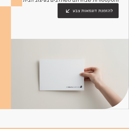
להזמנת דוגמאות צבע