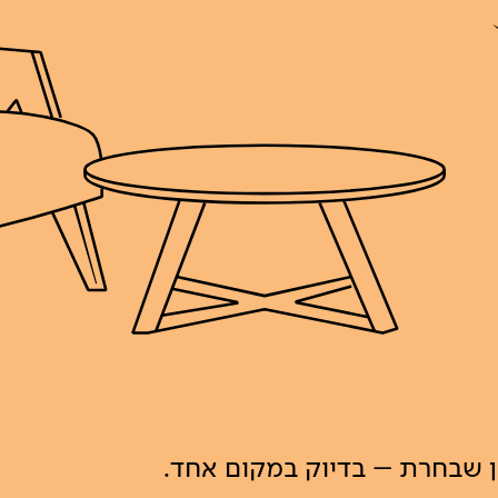
ון שבחרת – בדיוק במקום אחד.