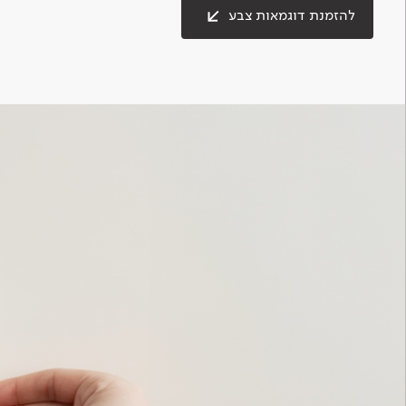
להזמנת דוגמאות צבע