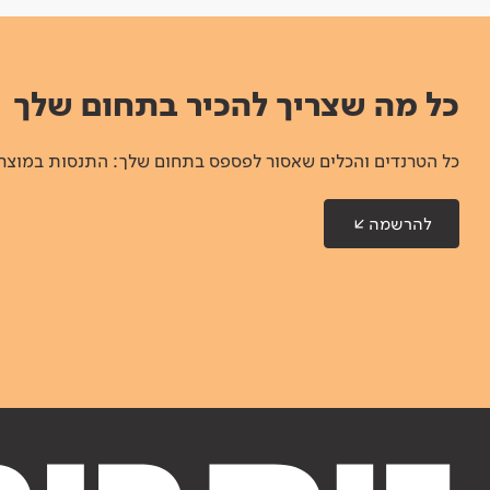
כל מה שצריך להכיר בתחום שלך
כל הטרנדים והכלים שאסור לפספס בתחום שלך: התנסות במוצרים
להרשמה