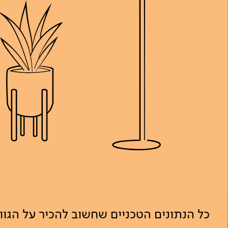
כל הנתונים הטכניים שחשוב להכיר על הגו