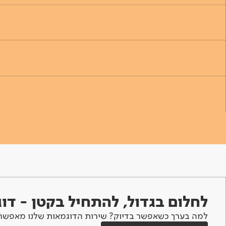
לחלום בגדול, להתחיל בקטן - ד
למה בערך כשאפשר בדיוק? שירות הדוגמאות שלנו מאפשר 