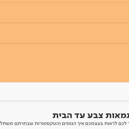
וגמאות צבע עד הבית
לכם לראות בעצמכם איך הגוונים והטקסטורות שבחרתם משתלב