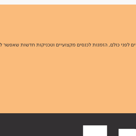
 לפני כולם, הזמנות לכנסים מקצועיים וטכניקות חדשות שאפשר ל