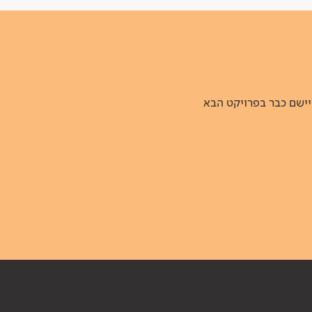
יישם כבר בפרויקט הבא