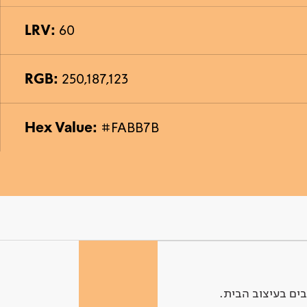
LRV:
60
RGB:
250,187,123
Hex Value:
#FABB7B
ים בעיצוב הבית.