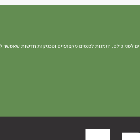
 לפני כולם, הזמנות לכנסים מקצועיים וטכניקות חדשות שאפשר ל