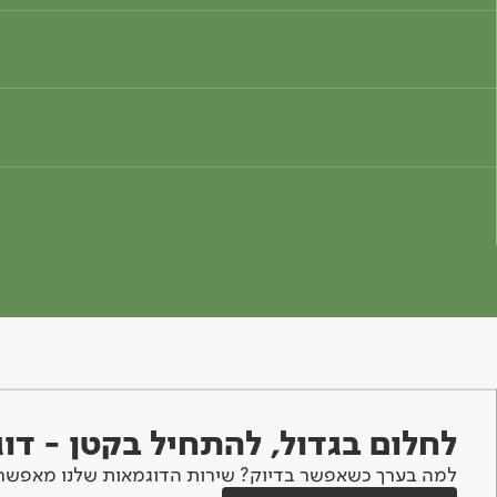
לחלום בגדול, להתחיל בקטן - ד
למה בערך כשאפשר בדיוק? שירות הדוגמאות שלנו מאפשר 