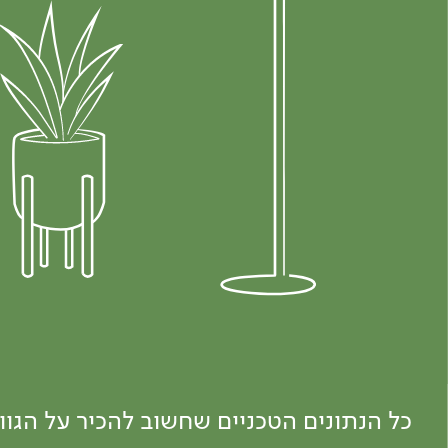
כל הנתונים הטכניים שחשוב להכיר על הגו