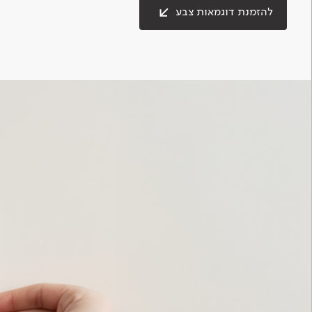
להזמנת דוגמאות צבע