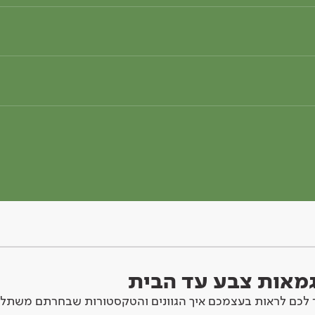
וגמאות צבע עד הבית
לכם לראות בעצמכם איך הגוונים והטקסטורות שבחרתם משתלב