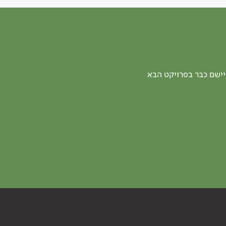
יישם כבר בפרויקט הבא