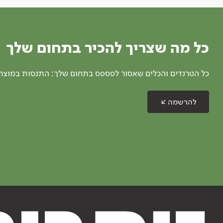
כל מה שצריך להכיר בתחום שלך
כל הטרנדים והכלים שאסור לפספס בתחום שלך: התנסות במוצרים
להרשמה