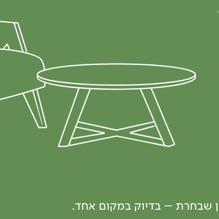
ון שבחרת – בדיוק במקום אחד.