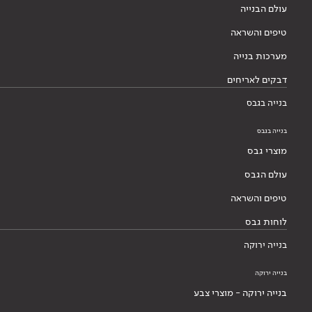
עולם הבנייה
טיפים והשראה
מערכות בנייה
דבקים לאריחים
בנייה בגבס
בנייה בגבס
מוצרי גבס
עולם הגבס
טיפים והשראה
לוחות גבס
בנייה ירוקה
בנייה ירוקה
בנייה ירוקה - מוצרי צבע