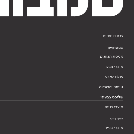
צבע וציפויים
צבע וציפויים
מניפת הגוונים
מוצרי צבע
עולם הצבע
טיפים והשראה
שליכט צבעוני
מוצרי בנייה
מוצרי בנייה
מוצרי בנייה