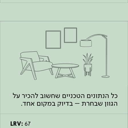
כל הנתונים הטכניים שחשוב להכיר על
הגוון שבחרת – בדיוק במקום אחד.
LRV:
67