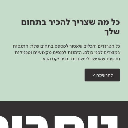
כל מה שצריך להכיר בתחום
שלך
כל הטרנדים והכלים שאסור לפספס בתחום שלך: התנסות
במוצרים לפני כולם, הזמנות לכנסים מקצועיים וטכניקות
חדשות שאפשר ליישם כבר בפרויקט הבא
להרשמה