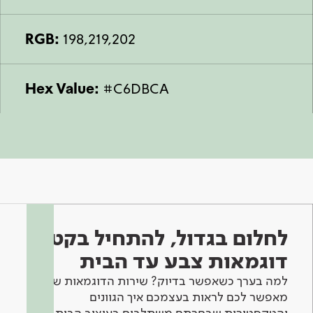
RGB:
198,219,202
Hex Value:
#C6DBCA
לחלום בגדול, להתחיל בקטן -
דוגמאות צבע עד הבית
למה בערך כשאפשר בדיוק? שירות הדוגמאות שלנו
מאפשר לכם לראות בעצמכם איך הגוונים
והטקסטורות שבחרתם משתלבים בעיצוב הבית.