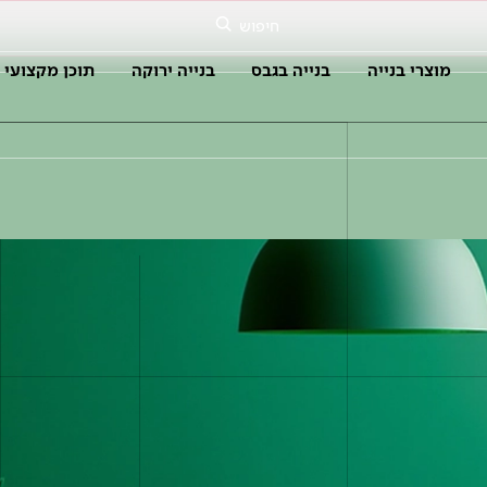
חיפוש
מוצרי בנייה
בנייה בגבס
בנייה ירוקה
תוכן מקצועי