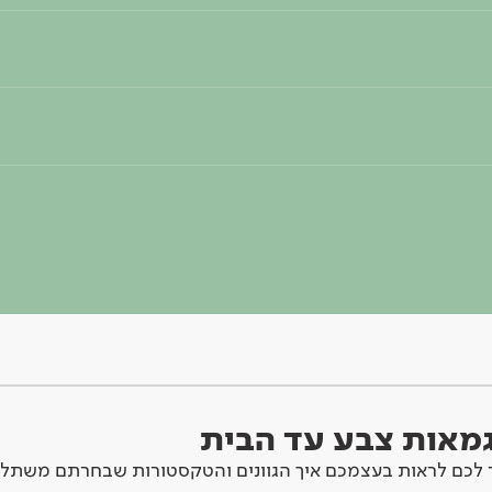
וגמאות צבע עד הבית
לכם לראות בעצמכם איך הגוונים והטקסטורות שבחרתם משתלב