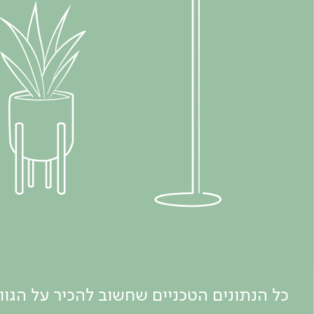
כל הנתונים הטכניים שחשוב להכיר על הגו