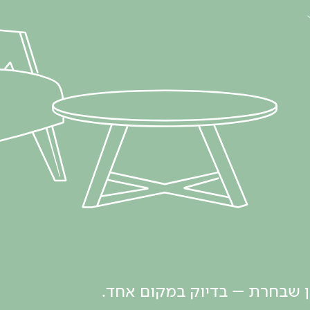
ון שבחרת – בדיוק במקום אחד.