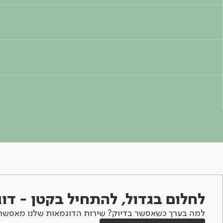
לחלום בגדול, להתחיל בקטן - ד
למה בערך כשאפשר בדיוק? שירות הדוגמאות שלנו מאפשר 