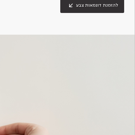
להזמנת דוגמאות צבע