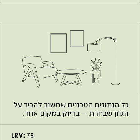
כל הנתונים הטכניים שחשוב להכיר על
הגוון שבחרת – בדיוק במקום אחד.
LRV:
78