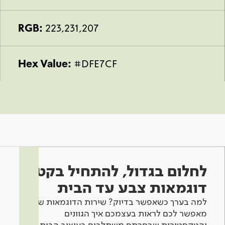
RGB:
223,231,207
Hex Value:
#DFE7CF
לחלום בגדול, להתחיל בקטן -
דוגמאות צבע עד הבית
למה בערך כשאפשר בדיוק? שירות הדוגמאות שלנו
מאפשר לכם לראות בעצמכם איך הגוונים
והטקסטורות שבחרתם משתלבים בעיצוב הבית.