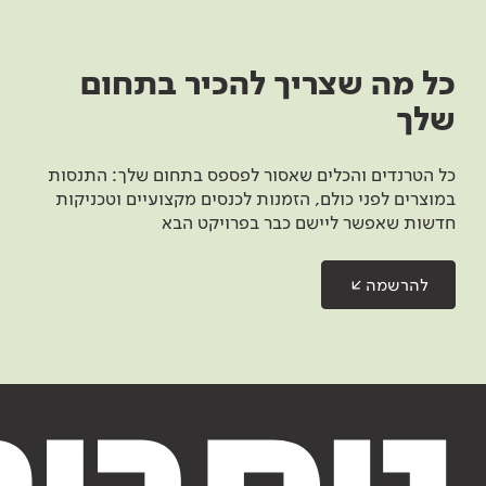
כל מה שצריך להכיר בתחום
שלך
כל הטרנדים והכלים שאסור לפספס בתחום שלך: התנסות
במוצרים לפני כולם, הזמנות לכנסים מקצועיים וטכניקות
חדשות שאפשר ליישם כבר בפרויקט הבא
להרשמה