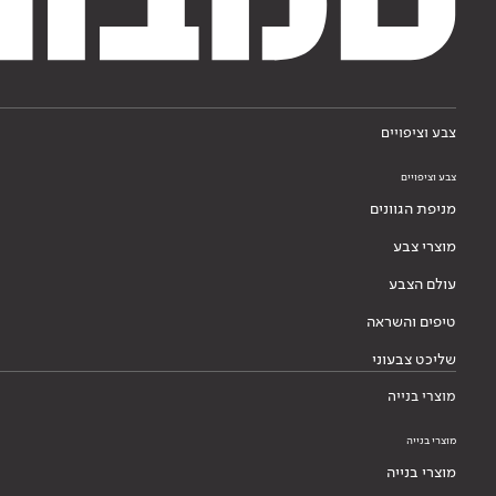
צבע וציפויים
צבע וציפויים
מניפת הגוונים
מוצרי צבע
עולם הצבע
טיפים והשראה
שליכט צבעוני
מוצרי בנייה
מוצרי בנייה
מוצרי בנייה