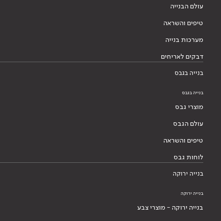
עולם הבנייה
טיפים והשראה
מערכות בנייה
דבקים לאריחים
בנייה בגבס
בנייה בגבס
מוצרי גבס
עולם הגבס
טיפים והשראה
לוחות גבס
בנייה ירוקה
בנייה ירוקה
בנייה ירוקה - מוצרי צבע