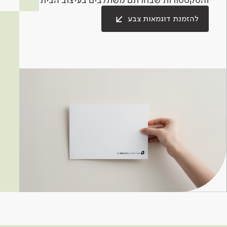
להזמנת דוגמאות צבע