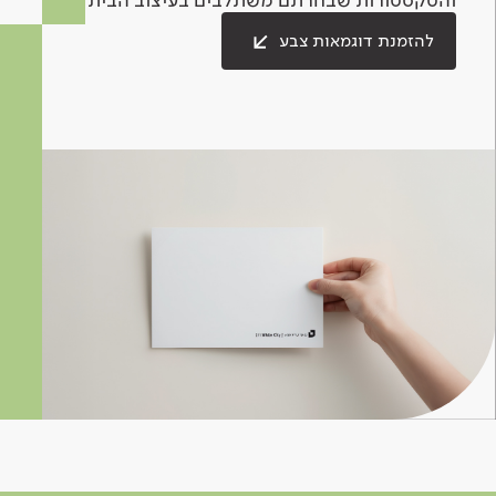
להזמנת דוגמאות צבע