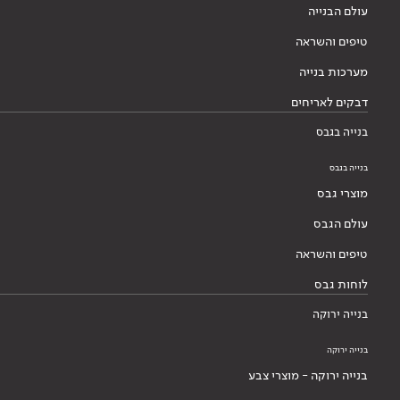
עולם הבנייה
טיפים והשראה
מערכות בנייה
דבקים לאריחים
בנייה בגבס
בנייה בגבס
מוצרי גבס
עולם הגבס
טיפים והשראה
לוחות גבס
בנייה ירוקה
בנייה ירוקה
בנייה ירוקה - מוצרי צבע