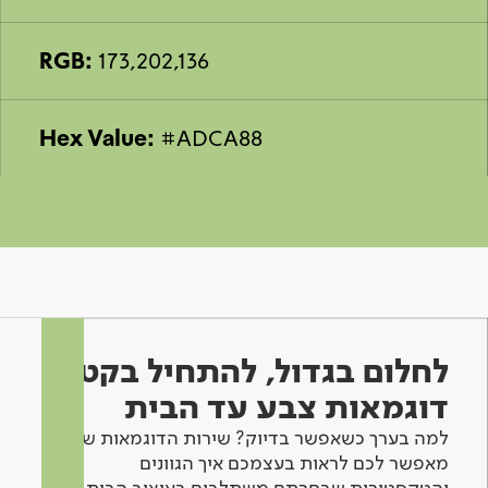
RGB:
173,202,136
Hex Value:
#ADCA88
לחלום בגדול, להתחיל בקטן -
דוגמאות צבע עד הבית
למה בערך כשאפשר בדיוק? שירות הדוגמאות שלנו
מאפשר לכם לראות בעצמכם איך הגוונים
והטקסטורות שבחרתם משתלבים בעיצוב הבית.