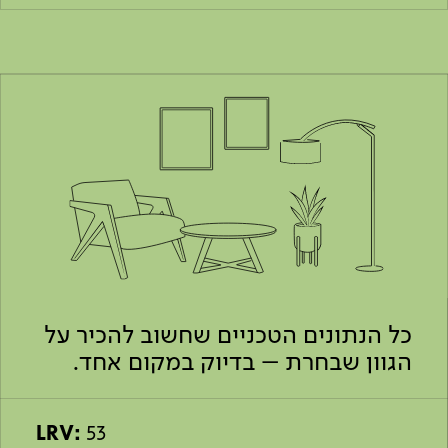
כל הנתונים הטכניים שחשוב להכיר על
הגוון שבחרת – בדיוק במקום אחד.
LRV:
53