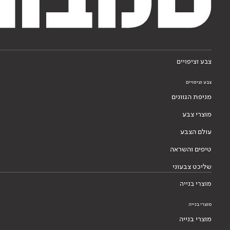
צבע וציפויים
צבע וציפויים
מניפת הגוונים
מוצרי צבע
עולם הצבע
טיפים והשראה
שליכט צבעוני
מוצרי בנייה
מוצרי בנייה
מוצרי בנייה