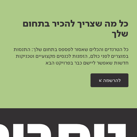
כל מה שצריך להכיר בתחום
שלך
כל הטרנדים והכלים שאסור לפספס בתחום שלך: התנסות
במוצרים לפני כולם, הזמנות לכנסים מקצועיים וטכניקות
חדשות שאפשר ליישם כבר בפרויקט הבא
להרשמה