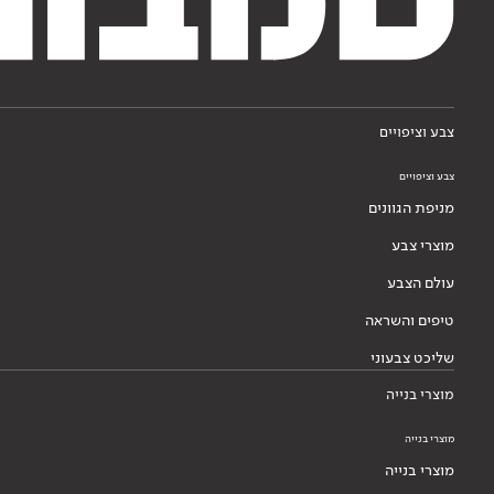
צבע וציפויים
צבע וציפויים
מניפת הגוונים
מוצרי צבע
עולם הצבע
טיפים והשראה
שליכט צבעוני
מוצרי בנייה
מוצרי בנייה
מוצרי בנייה