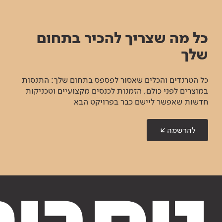
כל מה שצריך להכיר בתחום
שלך
כל הטרנדים והכלים שאסור לפספס בתחום שלך: התנסות
במוצרים לפני כולם, הזמנות לכנסים מקצועיים וטכניקות
חדשות שאפשר ליישם כבר בפרויקט הבא
להרשמה