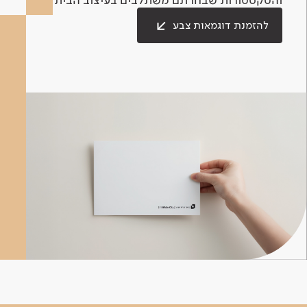
להזמנת דוגמאות צבע