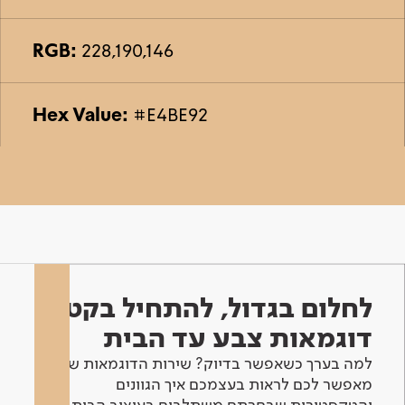
RGB:
228,190,146
Hex Value:
#E4BE92
לחלום בגדול, להתחיל בקטן -
דוגמאות צבע עד הבית
למה בערך כשאפשר בדיוק? שירות הדוגמאות שלנו
מאפשר לכם לראות בעצמכם איך הגוונים
והטקסטורות שבחרתם משתלבים בעיצוב הבית.