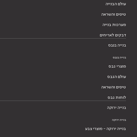
עולם הבנייה
טיפים והשראה
מערכות בנייה
דבקים לאריחים
בנייה בגבס
בנייה בגבס
מוצרי גבס
עולם הגבס
טיפים והשראה
לוחות גבס
בנייה ירוקה
בנייה ירוקה
בנייה ירוקה - מוצרי צבע