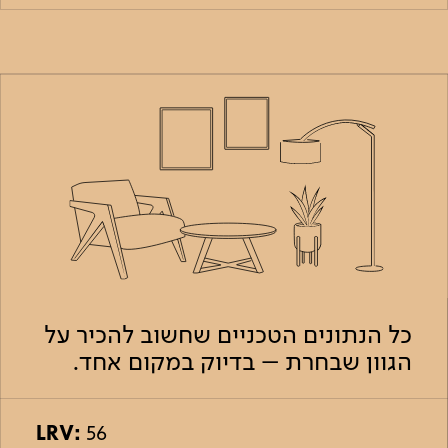
כל הנתונים הטכניים שחשוב להכיר על
הגוון שבחרת – בדיוק במקום אחד.
LRV:
56