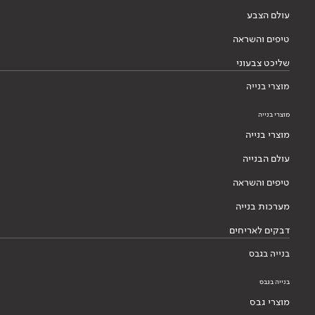
עולם הצבע
טיפים והשראה
שליכט צבעוני
מוצרי בנייה
מוצרי בנייה
מוצרי בנייה
עולם הבנייה
טיפים והשראה
מערכות בנייה
דבקים לאריחים
בנייה בגבס
בנייה בגבס
מוצרי גבס