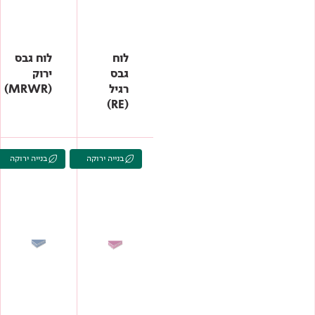
לוח
לוח גבס
גבס
ירוק
רגיל
(MRWR)
(RE)
בנייה ירוקה
בנייה ירוקה