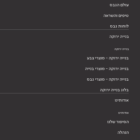
עולם הגבס
טיפים והשראה
לוחות גבס
בנייה ירוקה
בנייה ירוקה
בנייה ירוקה - מוצרי צבע
בנייה ירוקה - מוצרי בנייה
בנייה ירוקה - מוצרי גבס
בלוג בנייה ירוקה
אודותינו
אודותינו
הסיפור שלנו
הנהלה