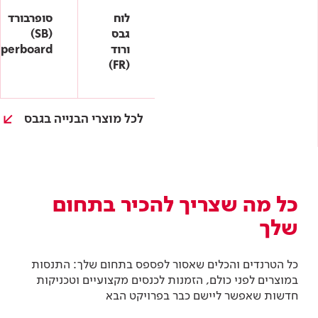
לוח
סופרבורד
גבס
(SB)
ורוד
uperboard
(FR)
לכל מוצרי הבנייה בגבס
כל מה שצריך להכיר בתחום
שלך
כל הטרנדים והכלים שאסור לפספס בתחום שלך: התנסות
במוצרים לפני כולם, הזמנות לכנסים מקצועיים וטכניקות
חדשות שאפשר ליישם כבר בפרויקט הבא