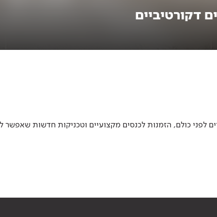
ם דקורטיביים
 לפני כולם, הזמנות לכנסים מקצועיים וטכניקות חדשות שאפשר ל