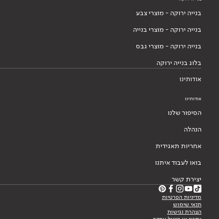
בנייה ירוקה - מוצרי צבע
בנייה ירוקה - מוצרי בנייה
בנייה ירוקה - מוצרי גבס
בלוג בנייה ירוקה
אודותינו
אודותינו
הסיפור שלנו
הנהלה
אחריות תאגידית
בואו לעבוד איתנו
יצירת קשר
מדיניות הפרטיות
תנאי שימוש
הצהרת נגישות