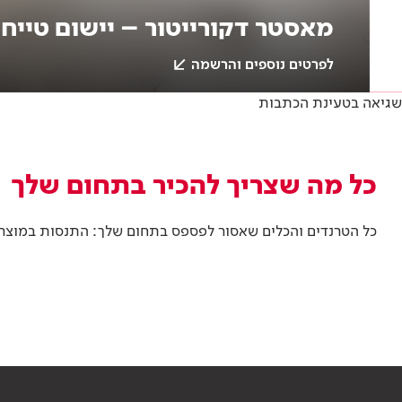
מאסטר דקורייטור – יישום טייחי
לפרטים נוספים והרשמה
שגיאה בטעינת הכתבות
Academy
צבע וציפויים
כל מה שצריך להכיר בתחום שלך
כל הטרנדים והכלים שאסור לפספס בתחום שלך: התנסות במוצרים