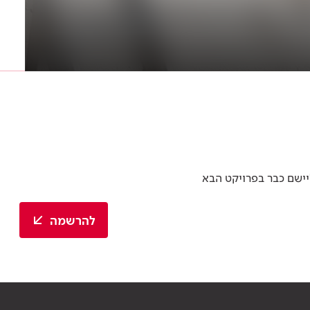
יישם כבר בפרויקט הבא
להרשמה