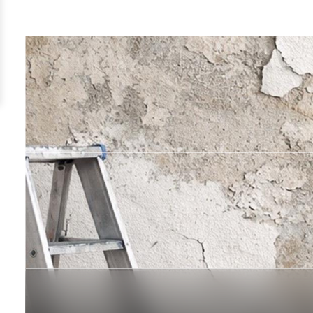
צור קשר