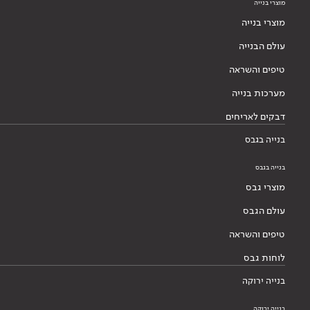
מוצרי בנייה
מוצרי בנייה
עולם הבנייה
טיפים והשראה
מערכות בנייה
דבקים לאריחים
בנייה בגבס
בנייה בגבס
מוצרי גבס
עולם הגבס
טיפים והשראה
לוחות גבס
בנייה ירוקה
בנייה ירוקה