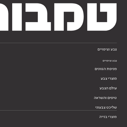
צבע וציפויים
צבע וציפויים
מניפת הגוונים
מוצרי צבע
עולם הצבע
טיפים והשראה
שליכט צבעוני
מוצרי בנייה