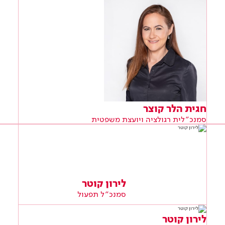
חגית הלר קוצר
סמנכ״לית רגולציה ויועצת משפטית
לירון קוטר
סמנכ״ל תפעול
לירון קוטר