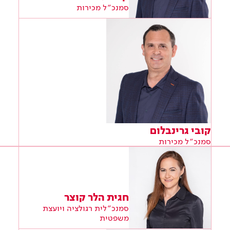
סמנכ״ל מכירות
קובי גרינבלום
סמנכ״ל מכירות
חגית הלר קוצר
סמנכ״לית רגולציה ויועצת
משפטית