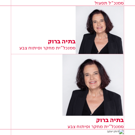
סמנכ״ל תפעול
בתיה ברוק
סמנכל"ית מחקר ופיתוח צבע
בתיה ברוק
סמנכל"ית מחקר ופיתוח צבע