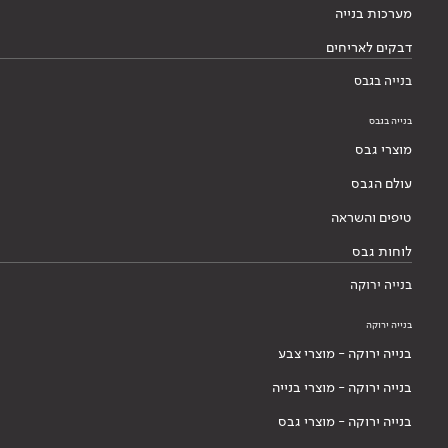
מערכות בנייה
דבקים לאריחים
בנייה בגבס
בנייה בגבס
מוצרי גבס
עולם הגבס
טיפים והשראה
לוחות גבס
בנייה ירוקה
בנייה ירוקה
בנייה ירוקה - מוצרי צבע
בנייה ירוקה - מוצרי בנייה
בנייה ירוקה - מוצרי גבס