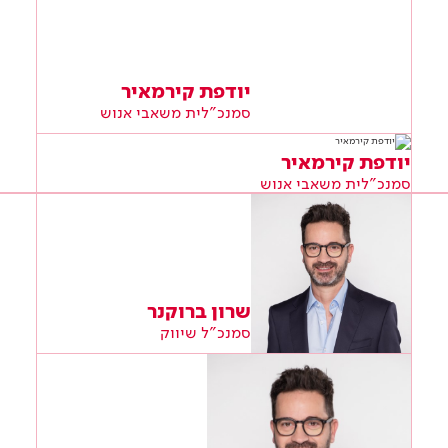
יודפת קירמאיר
סמנכ"לית משאבי אנוש
יודפת קירמאיר
סמנכ"לית משאבי אנוש
שרון ברוקנר
סמנכ"ל שיווק