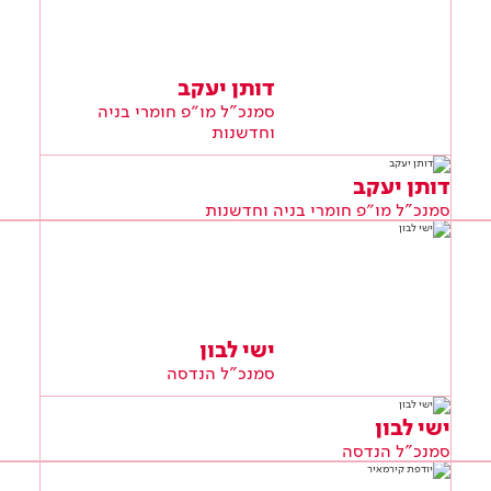
דותן יעקב
סמנכ"ל מו״פ חומרי בניה
וחדשנות
דותן יעקב
סמנכ"ל מו״פ חומרי בניה וחדשנות
ישי לבון
סמנכ"ל הנדסה
ישי לבון
סמנכ"ל הנדסה