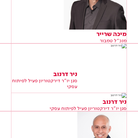
מיכה שרייר
מנכ״ל טמבור
ניר דרנוב
סגן יו"ר דירקטוריון פעיל לפיתוח
עסקי
ניר דרנוב
סגן יו"ר דירקטוריון פעיל לפיתוח עסקי