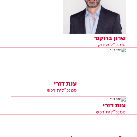
שרון ברוקנר
סמנכ"ל שיווק
ענת דורי
סמנכ"לית רכש
ענת דורי
סמנכ"לית רכש