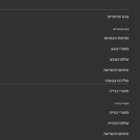
צבע וציפויים
צבע וציפויים
מניפת הגוונים
מוצרי צבע
עולם הצבע
טיפים והשראה
שליכט צבעוני
מוצרי בנייה
מוצרי בנייה
מוצרי בנייה
עולם הבנייה
טיפים והשראה