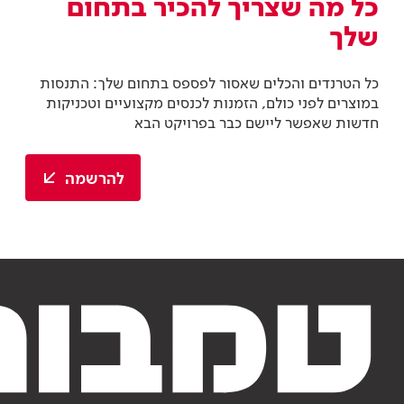
כל מה שצריך להכיר בתחום
שלך
כל הטרנדים והכלים שאסור לפספס בתחום שלך: התנסות
במוצרים לפני כולם, הזמנות לכנסים מקצועיים וטכניקות
חדשות שאפשר ליישם כבר בפרויקט הבא
להרשמה