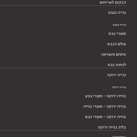
דבקים לאריחים
בנייה בגבס
בנייה בגבס
מוצרי גבס
עולם הגבס
טיפים והשראה
לוחות גבס
בנייה ירוקה
בנייה ירוקה
בנייה ירוקה - מוצרי צבע
בנייה ירוקה - מוצרי בנייה
בנייה ירוקה - מוצרי גבס
בלוג בנייה ירוקה