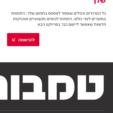
שלך
כל הטרנדים והכלים שאסור לפספס בתחום שלך: התנסות
במוצרים לפני כולם, הזמנות לכנסים מקצועיים וטכניקות
חדשות שאפשר ליישם כבר בפרויקט הבא
להרשמה