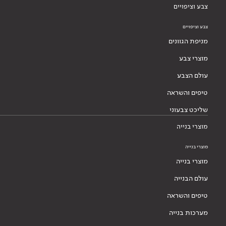
צבע וציפויים
צבע וציפויים
מניפת הגוונים
מוצרי צבע
עולם הצבע
טיפים והשראה
שליכט צבעוני
מוצרי בנייה
מוצרי בנייה
מוצרי בנייה
עולם הבנייה
טיפים והשראה
מערכות בנייה