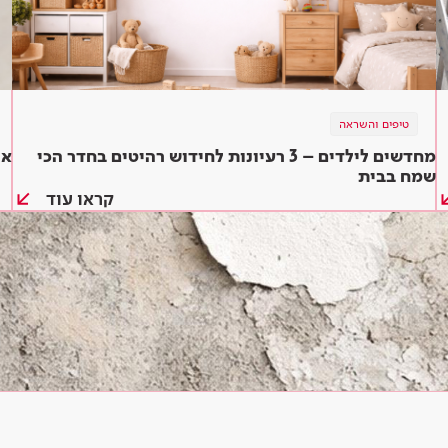
טיפים והשראה
מחדשים לילדים – 3 רעיונות לחידוש רהיטים בחדר הכי
אל
שמח בבית
קראו עוד