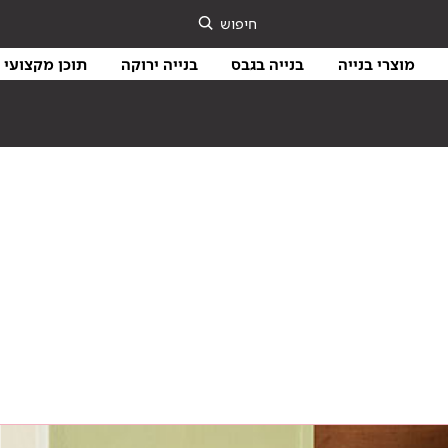
חיפוש
מוצרי בנייה
בנייה בגבס
בנייה ירוקה
תוכן מקצועי
כם