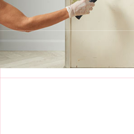
צור קשר