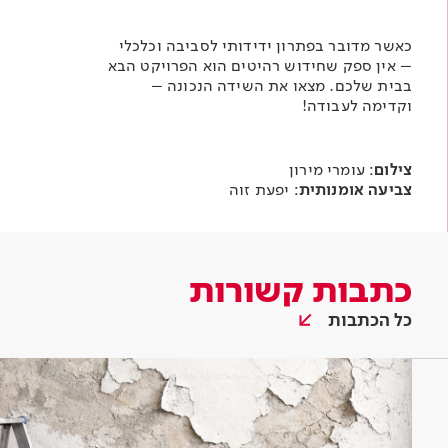
כאשר מדובר בפתרון ידידותי לסביבה וכלכלי
– אין ספק שחידוש רהיטים הוא הפרויקט הבא
בבית שלכם. מצאו את השידה הנכונה –
וקדימה לעבודה!
צילום
: עומרי מירון
צביעה אומנותית
: יפעת זוה
כתבות קשורות
כל הכתבות