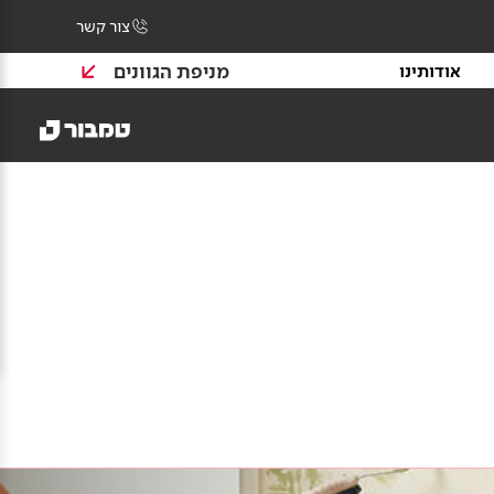
צור קשר
מניפת הגוונים
אודותינו