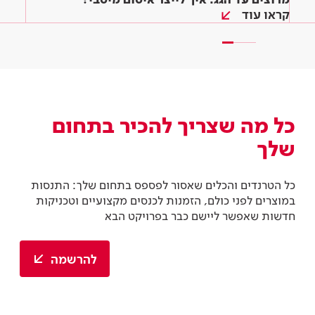
קראו עוד
קראו עוד
קראו עוד
כל מה שצריך להכיר בתחום
שלך
כל הטרנדים והכלים שאסור לפספס בתחום שלך: התנסות
במוצרים לפני כולם, הזמנות לכנסים מקצועיים וטכניקות
חדשות שאפשר ליישם כבר בפרויקט הבא
להרשמה