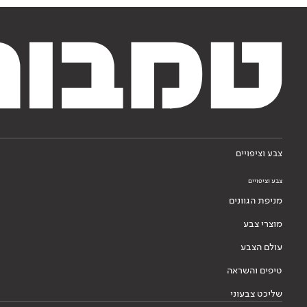
צבע וציפויים
צבע וציפויים
מניפת הגוונים
מוצרי צבע
עולם הצבע
טיפים והשראה
שליכט צבעוני