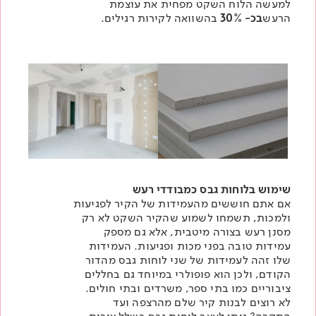
למעשה הלוח השקט מפחית את עוצמת
הרעש
בכ- 30%
בהשוואה לקירות רגילים.
שימוש בלוחות גבס כמבודדי רעש
אם אתם חוששים מהעמידות של הקיר לפגיעות
ולמכות, תשמחו לשמוע שהקיר השקט לא רק
מסנן רעש בצורה מיטבית, אלא גם מספק
עמידות טובה בפני מכות ופגיעות. העמידות
שלו זהה לעמידות של שני לוחות גבס מהדור
הקודם, ולכן הוא פופולרי במיוחד גם בחללים
ציבוריים כמו בתי ספר, משרדים ובתי חולים.
לא רוצים לבנות קיר שלם מהרצפה ועד