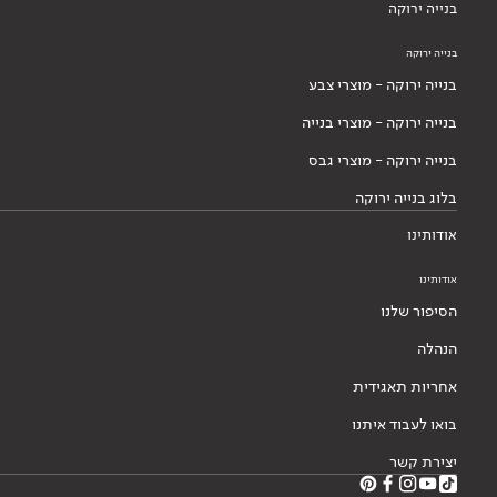
בנייה ירוקה
בנייה ירוקה
בנייה ירוקה - מוצרי צבע
בנייה ירוקה - מוצרי בנייה
בנייה ירוקה - מוצרי גבס
בלוג בנייה ירוקה
אודותינו
אודותינו
הסיפור שלנו
הנהלה
אחריות תאגידית
בואו לעבוד איתנו
יצירת קשר