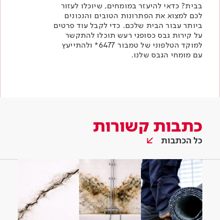
בבית? כדאי להיעזר במומחים, שיוכלו לעזור
לכם למצוא את הפתרונות הטובים והנכונים
ביותר עבור הבית שלכם. כדי לקבל עוד פרטים
על
קירות גבס
כסופגי רעש תוכלו להתקשר
למוקד הטלפוני של
טמבור
6477* ולהתייעץ
עם מומחי הגבס שלנו.
כתבות קשורות
כל הכתבות