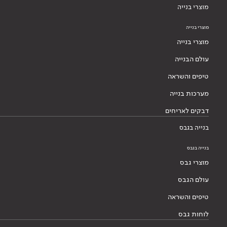
מוצרי בנייה
מוצרי בנייה
מוצרי בנייה
עולם הבנייה
טיפים והשראה
מערכות בנייה
דבקים לאריחים
בנייה בגבס
בנייה בגבס
מוצרי גבס
עולם הגבס
טיפים והשראה
לוחות גבס