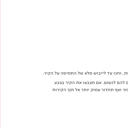
ת, וחכו עד לייבוש מלא של התמיסה על הקיר.
ם להם לנשום. אם תצבעו את הקיר
בצבע
ור ואף תחדור עמוק יותר אל תוך הקירות