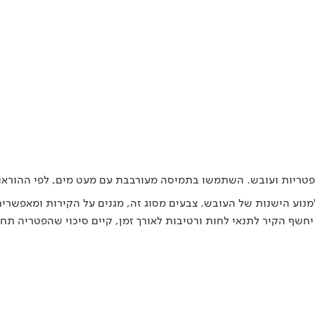
ל פטריות ועובש. השתמשו בתמיסה מעורבבת עם מעט מים, לפי ההוראו
נוע הישנות של העובש. צבעים מסוג זה, מגנים על הקירות ומאפשרי
יחשף הקיר לתנאי לחות ורטיבות לאורך זמן, קיים סיכוי שהפטריה תחז