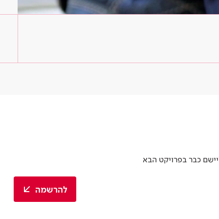
יישם כבר בפרויקט הבא
להרשמה