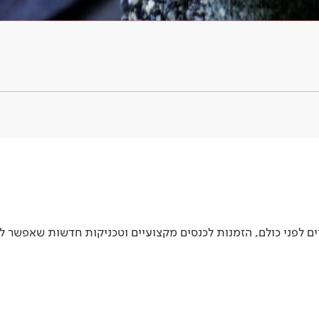
 לפני כולם, הזמנות לכנסים מקצועיים וטכניקות חדשות שאפשר ל