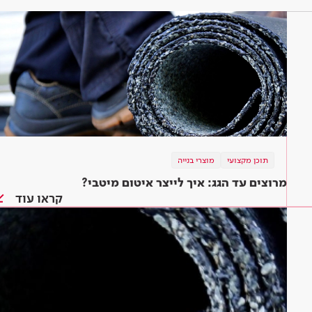
תוכן מקצועי
מוצרי בנייה
מרוצים עד הגג: איך לייצר איטום מיטבי?
קראו עוד