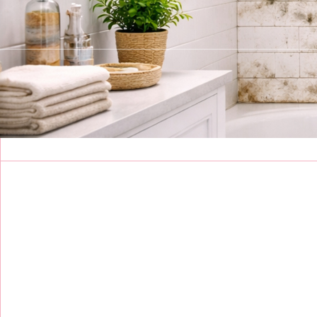
צור קשר