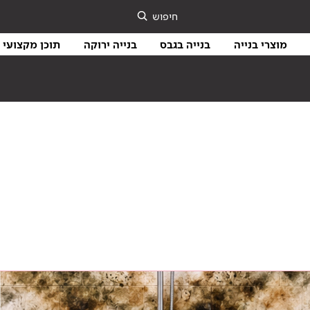
חיפוש
מוצרי בנייה
בנייה בגבס
בנייה ירוקה
תוכן מקצועי