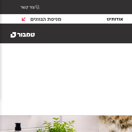
צור קשר
מניפת הגוונים
אודותינו