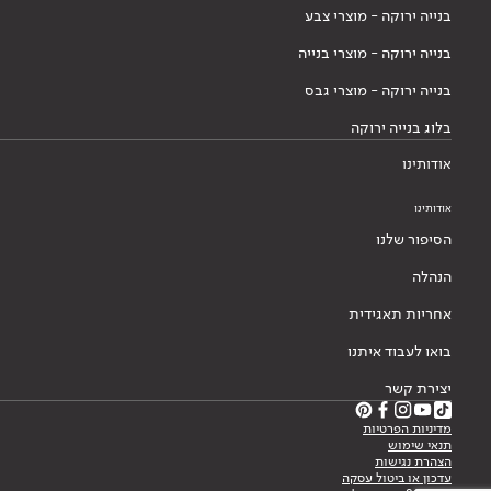
בנייה ירוקה - מוצרי צבע
בנייה ירוקה - מוצרי בנייה
בנייה ירוקה - מוצרי גבס
בלוג בנייה ירוקה
אודותינו
אודותינו
הסיפור שלנו
הנהלה
אחריות תאגידית
בואו לעבוד איתנו
יצירת קשר
מדיניות הפרטיות
תנאי שימוש
הצהרת נגישות
עדכון או ביטול עסקה