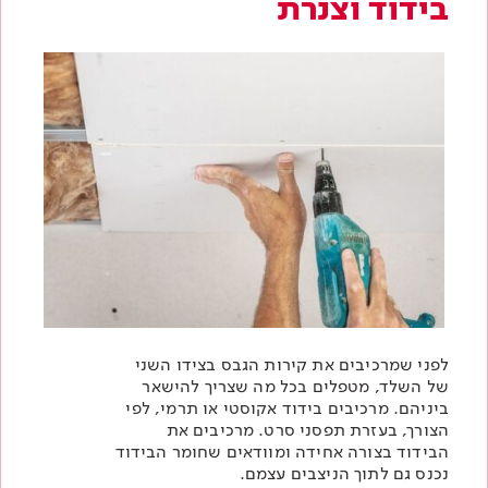
בידוד וצנרת
לפני שמרכיבים את קירות הגבס בצידו השני
של השלד, מטפלים בכל מה שצריך להישאר
ביניהם. מרכיבים
בידוד אקוסטי או תרמי
, לפי
הצורך, בעזרת תפסני סרט. מרכיבים את
הבידוד בצורה אחידה ומוודאים שחומר הבידוד
נכנס גם לתוך הניצבים עצמם.