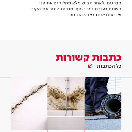
הברגים. לאחר ייבוש מלא מחליקים את פני
השטח בעזרת נייר שיוף, מנקים היטב את הקיר
וצובעים אותו
בצבע הנבחר
.
כתבות קשורות
כל הכתבות