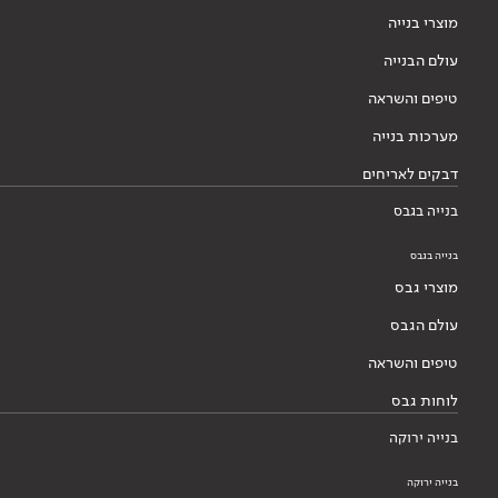
מוצרי בנייה
עולם הבנייה
טיפים והשראה
מערכות בנייה
דבקים לאריחים
בנייה בגבס
בנייה בגבס
מוצרי גבס
עולם הגבס
טיפים והשראה
לוחות גבס
בנייה ירוקה
בנייה ירוקה