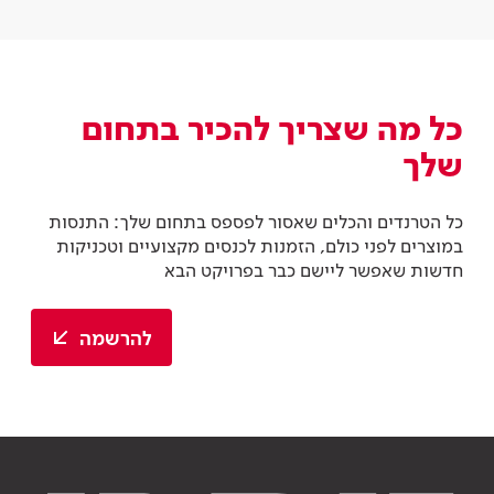
כל מה שצריך להכיר בתחום
שלך
כל הטרנדים והכלים שאסור לפספס בתחום שלך: התנסות
במוצרים לפני כולם, הזמנות לכנסים מקצועיים וטכניקות
חדשות שאפשר ליישם כבר בפרויקט הבא
להרשמה