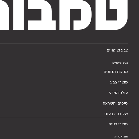
צבע וציפויים
צבע וציפויים
מניפת הגוונים
מוצרי צבע
עולם הצבע
טיפים והשראה
שליכט צבעוני
מוצרי בנייה
מוצרי בנייה