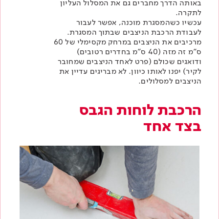
באותה הדרך מחברים גם את המסלול העליון
לתקרה.
עכשיו כשהמסגרת מוכנה, אפשר לעבור
לעבודת הרכבת הניצבים שבתוך המסגרת.
מרכיבים את הניצבים במרחק מקסימלי של 60
ס"מ זה מזה (40 ס"מ בחדרים רטובים)
ודואגים שכולם (פרט לאחד הניצבים שמחובר
לקיר) יפנו לאותו כיוון. לא מבריגים עדיין את
הניצבים למסלולים.
הרכבת לוחות הגבס
בצד אחד