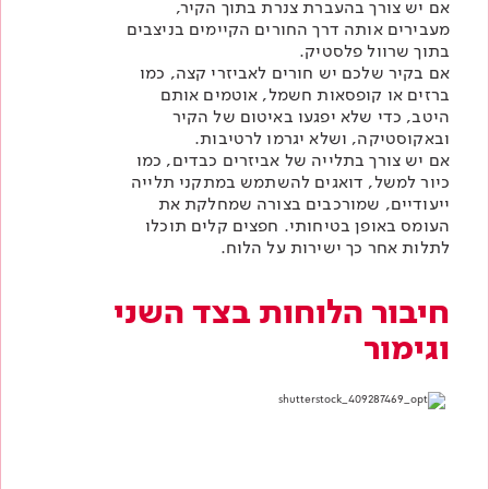
אם יש צורך בהעברת צנרת בתוך הקיר,
מעבירים אותה דרך החורים הקיימים בניצבים
בתוך שרוול פלסטיק.
אם בקיר שלכם יש חורים לאביזרי קצה, כמו
ברזים או קופסאות חשמל, אוטמים אותם
היטב, כדי שלא יפגעו באיטום של הקיר
ובאקוסטיקה, ושלא יגרמו לרטיבות.
אם יש צורך בתלייה של אביזרים כבדים, כמו
כיור למשל, דואגים להשתמש במתקני תלייה
ייעודיים, שמורכבים בצורה שמחלקת את
העומס באופן בטיחותי. חפצים קלים תוכלו
לתלות אחר כך ישירות על הלוח.
חיבור הלוחות בצד השני
וגימור