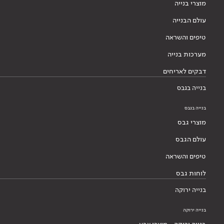
מוצרי בנייה
עולם הבנייה
טיפים והשראה
מערכות בנייה
דבקים לאריחים
בנייה בגבס
בנייה בגבס
מוצרי גבס
עולם הגבס
טיפים והשראה
לוחות גבס
בנייה ירוקה
בנייה ירוקה