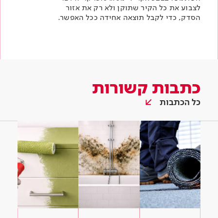
לצבוע את כל הקיר שתוקן ולא רק את אזור
הסדק, כדי לקבל תוצאה אחידה ככל האפשר.
כתבות קשורות
כל הכתבות