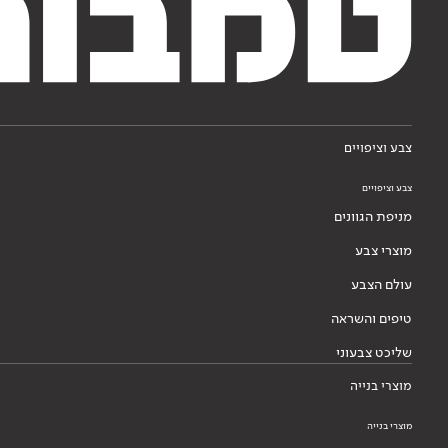
צבע וציפויים
צבע וציפויים
מניפת הגוונים
מוצרי צבע
עולם הצבע
טיפים והשראה
שליכט צבעוני
מוצרי בנייה
מוצרי בנייה