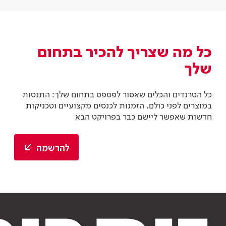
כל מה שצריך להכיר בתחום
שלך
כל הטרנדים והכלים שאסור לפספס בתחום שלך: התנסות
במוצרים לפני כולם, הזמנות לכנסים מקצועיים וטכניקות
חדשות שאפשר ליישם כבר בפרויקט הבא
להרשמה