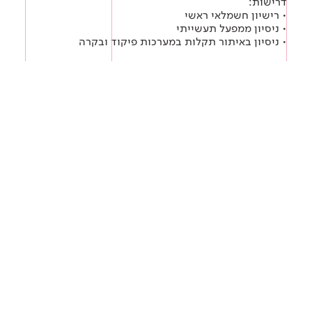
דרישות:
• רישיון חשמלאי ראשי
• ניסיון ממפעל תעשייתי
• ניסיון באיתור תקלות במערכות פיקוד ובקרה