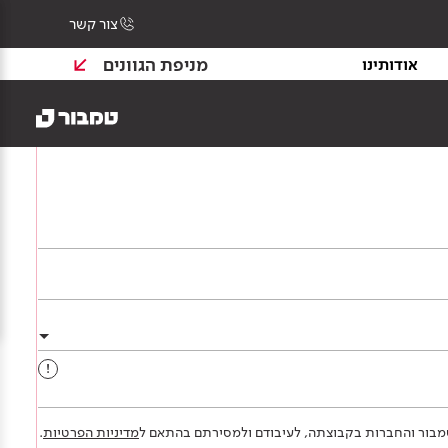
צור קשר
מניפת הגוונים
אודותינו
!
 טמבור והחברות בקבוצתה, לעיבודם ולמסירתם בהתאם ל
מדיניות הפרטיות
.