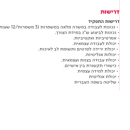
דרישות
דרישות התפקיד
• נכונות לעבודה במשרה מלאה במשמרות (3 משמרות/12 שעות)
• נכונות לביצוע ש"נ במידת הצורך.
• אסרטיביות ואקטיביות.
• יכולת לעבודה עצמאית.
• יכולת ירידה לפרטים ותשומת לב לאיכות.
• יכולות אנליטיות.
• יכולת עבודה בצוות ועצמאית.
• כישורי תקשורת בין אישיים.
• יכולת למידה עצמית
• יכולת אנליטית
• שליטה בשפה העברית