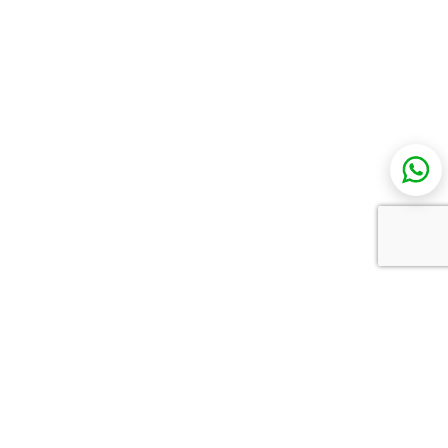
כל מה שצריך להכיר בתחום שלך