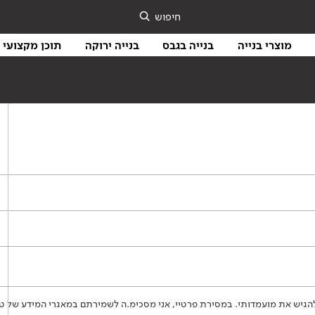
חיפוש
מוצרי בנייה
בנייה בגבס
בנייה ירוקה
תוכן מקצועי
כל להגיש את מועמדותי. במסירת פרטיי, אני מסכימ.ה לשמירתם במאגרי המידע של