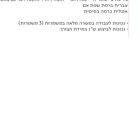
עברית ברמת שפת אם
אנגלית ברמה בסיסית
• נכונות לעבודה במשרה מלאה במשמרות (3 משמרות)
• נכונות לביצוע ש"נ במידת הצורך.