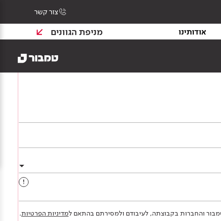
צור קשר
מניפת הגוונים
אודותינו
!
 טמבור והחברות בקבוצתה, לעיבודם ולמסירתם בהתאם ל
מדיניות הפרטיות
.