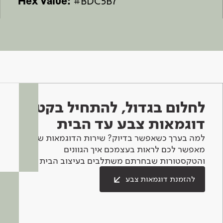
Hex Value:
#BDC5B7
לחלום בגדול, להתחיל בקטן -
דוגמאות צבע עד הבית
למה בערך כשאפשר בדיוק? שירות הדוגמאות שלנו
מאפשר לכם לראות בעצמכם איך הגוונים
והטקסטורות שבחרתם משתלבים בעיצוב הבית.
להזמנת דוגמאות צבע