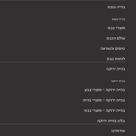
בנייה בגבס
בנייה בגבס
מוצרי גבס
עולם הגבס
טיפים והשראה
לוחות גבס
בנייה ירוקה
בנייה ירוקה
בנייה ירוקה - מוצרי צבע
בנייה ירוקה - מוצרי בנייה
בנייה ירוקה - מוצרי גבס
בלוג בנייה ירוקה
אודותינו