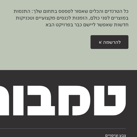
כל הטרנדים והכלים שאסור לפספס בתחום שלך: התנסות
במוצרים לפני כולם, הזמנות לכנסים מקצועיים וטכניקות
חדשות שאפשר ליישם כבר בפרויקט הבא
להרשמה
צבע וציפויים