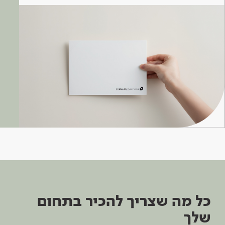
כל מה שצריך להכיר בתחום
שלך