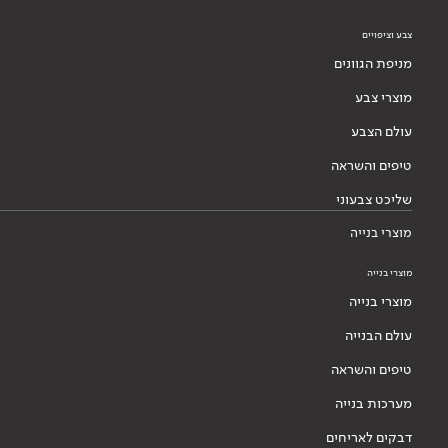
צבע וציפויים
מניפת הגוונים
מוצרי צבע
עולם הצבע
טיפים והשראה
שליכט צבעוני
מוצרי בנייה
מוצרי בנייה
מוצרי בנייה
עולם הבנייה
טיפים והשראה
מערכות בנייה
דבקים לאריחים