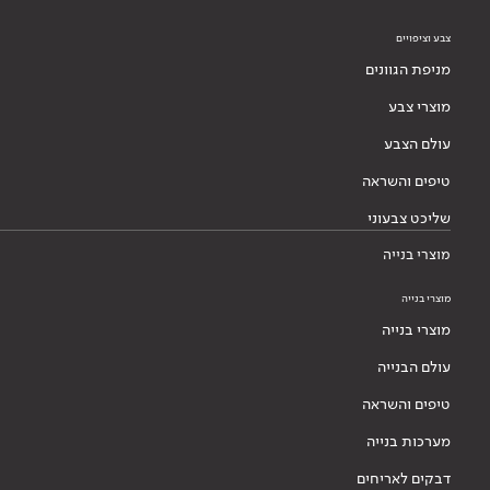
צבע וציפויים
מניפת הגוונים
מוצרי צבע
עולם הצבע
טיפים והשראה
שליכט צבעוני
מוצרי בנייה
מוצרי בנייה
מוצרי בנייה
עולם הבנייה
טיפים והשראה
מערכות בנייה
דבקים לאריחים