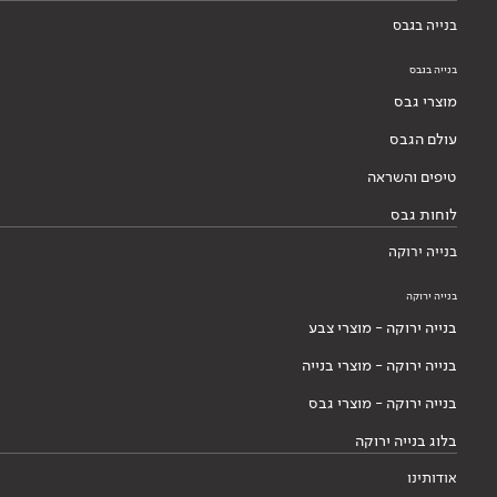
בנייה בגבס
בנייה בגבס
מוצרי גבס
עולם הגבס
טיפים והשראה
לוחות גבס
בנייה ירוקה
בנייה ירוקה
בנייה ירוקה - מוצרי צבע
בנייה ירוקה - מוצרי בנייה
בנייה ירוקה - מוצרי גבס
בלוג בנייה ירוקה
אודותינו