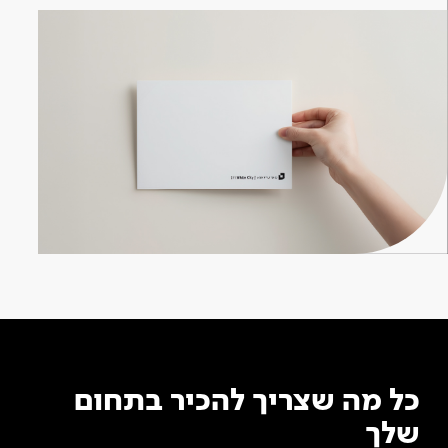
כל מה שצריך להכיר בתחום
שלך