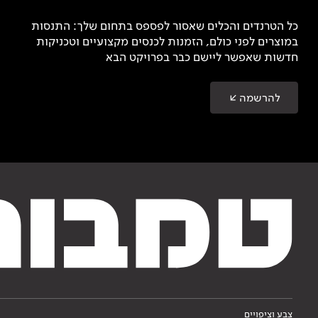
כל הטרנדים והכלים שאסור לפספס בתחום שלך: התנסות
במוצרים לפני כולם, הזמנות לכנסים מקצועיים וטכניקות
חדשות שאפשר ליישם כבר בפרויקט הבא
להרשמה
צבע וציפויים