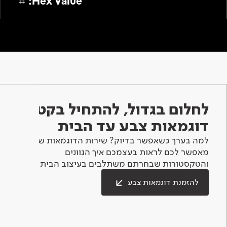
#
Hex Value:
לחלום בגדול, להתחיל בקטן -
דוגמאות צבע עד הבית
למה בערך כשאפשר בדיוק? שירות הדוגמאות שלנו
מאפשר לכם לראות בעצמכם איך הגוונים
והטקסטורות שבחרתם משתלבים בעיצוב הבית.
להזמנת דוגמאות צבע