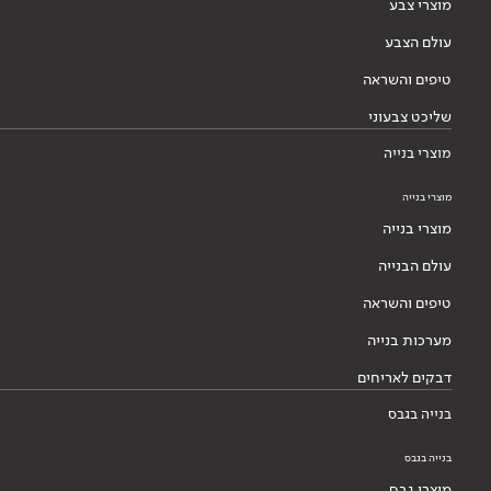
מוצרי צבע
עולם הצבע
טיפים והשראה
שליכט צבעוני
מוצרי בנייה
מוצרי בנייה
מוצרי בנייה
עולם הבנייה
טיפים והשראה
מערכות בנייה
דבקים לאריחים
בנייה בגבס
בנייה בגבס
מוצרי גבס