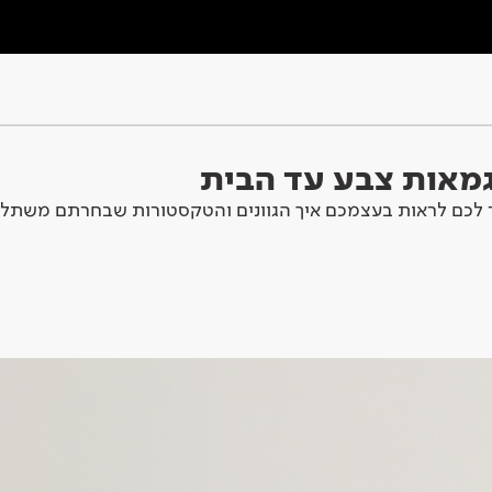
וגמאות צבע עד הבית
לכם לראות בעצמכם איך הגוונים והטקסטורות שבחרתם משתלב