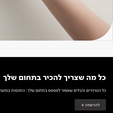
כל מה שצריך להכיר בתחום שלך
כל הטרנדים והכלים שאסור לפספס בתחום שלך: התנסות במוצרים
להרשמה