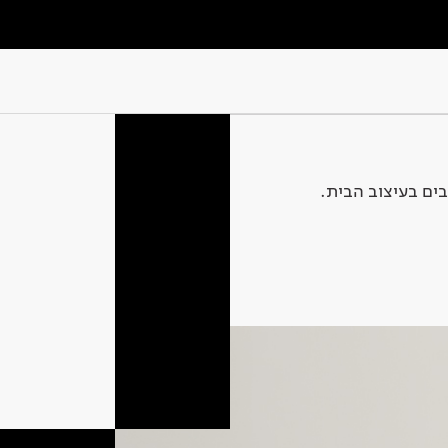
ים בעיצוב הבית.