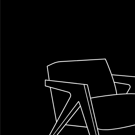
צור קשר