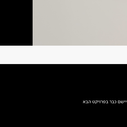
יישם כבר בפרויקט הבא