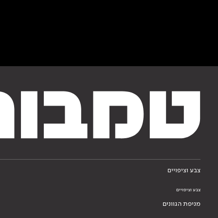
צבע וציפויים
צבע וציפויים
מניפת הגוונים