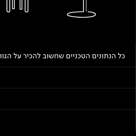
כל הנתונים הטכניים שחשוב להכיר על הגו