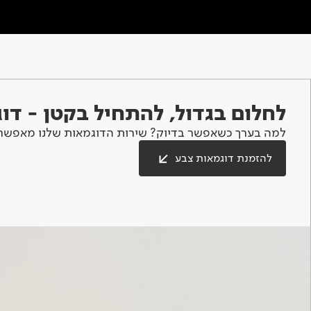
לחלום בגדול, להתחיל בקטן - ד
למה בערך כשאפשר בדיוק? שירות הדוגמאות שלנו מאפשר 
להזמנת דוגמאות צבע