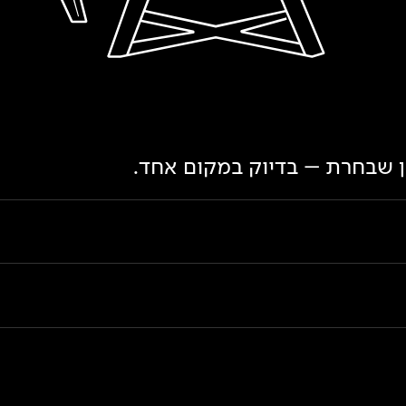
ון שבחרת – בדיוק במקום אחד.