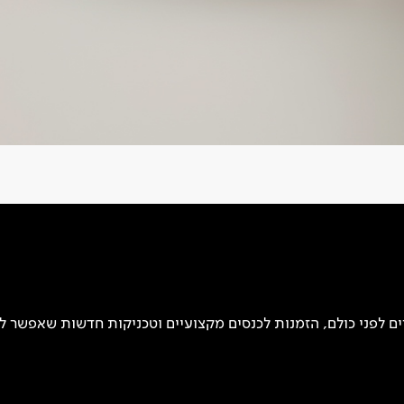
 לפני כולם, הזמנות לכנסים מקצועיים וטכניקות חדשות שאפשר ל