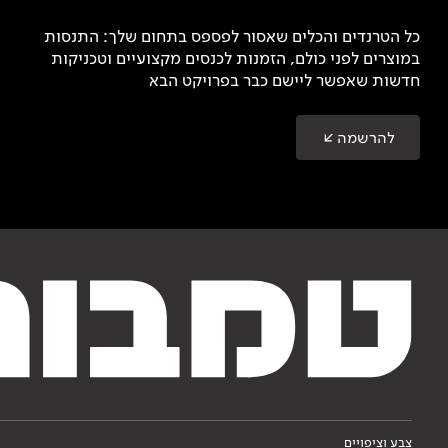
כל הטרנדים והכלים שאסור לפספס בתחום שלך: התנסות
במוצרים לפני כולם, הזמנות לכנסים מקצועיים וטכניקות
חדשות שאפשר ליישם כבר בפרויקט הבא
להרשמה
צבע וציפויים