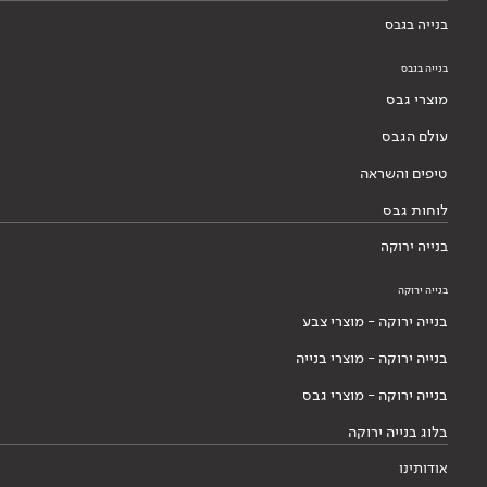
בנייה בגבס
בנייה בגבס
מוצרי גבס
עולם הגבס
טיפים והשראה
לוחות גבס
בנייה ירוקה
בנייה ירוקה
בנייה ירוקה - מוצרי צבע
בנייה ירוקה - מוצרי בנייה
בנייה ירוקה - מוצרי גבס
בלוג בנייה ירוקה
אודותינו