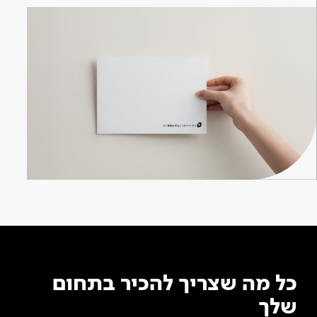
כל מה שצריך להכיר בתחום
שלך