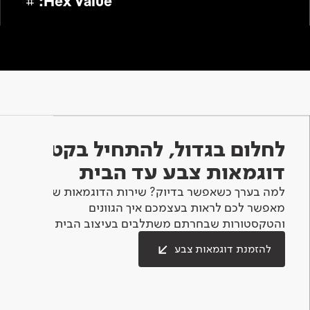
#
Hex Value:
לחלום בגדול, להתחיל בקטן -
דוגמאות צבע עד הבית
למה בערך כשאפשר בדיוק? שירות הדוגמאות שלנו
מאפשר לכם לראות בעצמכם איך הגוונים
והטקסטורות שבחרתם משתלבים בעיצוב הבית.
להזמנת דוגמאות צבע