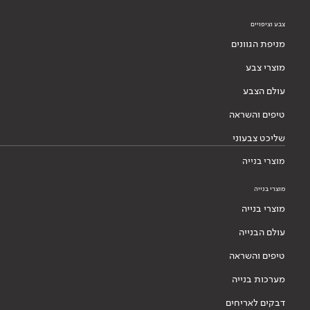
צבע וציפויים
מניפת הגוונים
מוצרי צבע
עולם הצבע
טיפים והשראה
שליכט צבעוני
מוצרי בנייה
מוצרי בנייה
מוצרי בנייה
עולם הבנייה
טיפים והשראה
מערכות בנייה
דבקים לאריחים