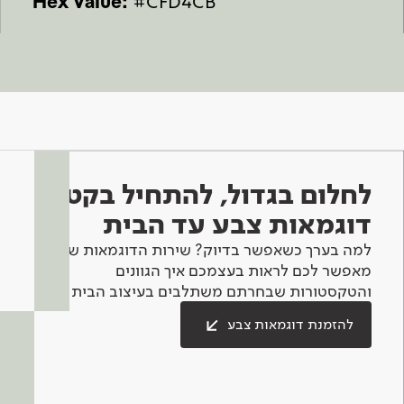
Hex Value:
#CFD4CB
לחלום בגדול, להתחיל בקטן -
דוגמאות צבע עד הבית
למה בערך כשאפשר בדיוק? שירות הדוגמאות שלנו
מאפשר לכם לראות בעצמכם איך הגוונים
והטקסטורות שבחרתם משתלבים בעיצוב הבית.
להזמנת דוגמאות צבע