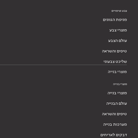
צבע וציפויים
מניפת הגוונים
מוצרי צבע
עולם הצבע
טיפים והשראה
שליכט צבעוני
מוצרי בנייה
מוצרי בנייה
מוצרי בנייה
עולם הבנייה
טיפים והשראה
מערכות בנייה
דבקים לאריחים