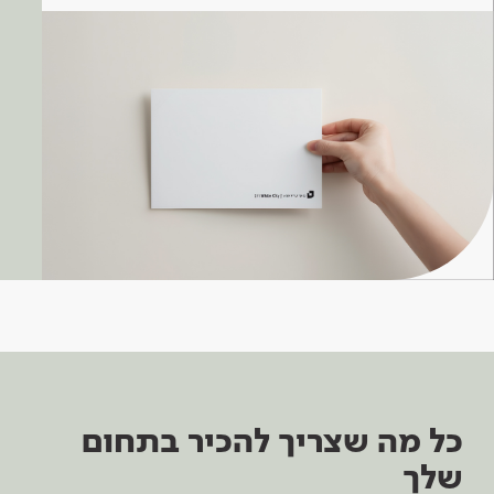
כל מה שצריך להכיר בתחום
שלך