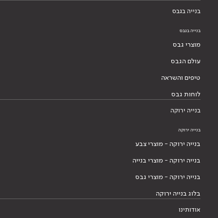
בנייה בגבס
בנייה בגבס
מוצרי גבס
עולם הגבס
טיפים והשראה
לוחות גבס
בנייה ירוקה
בנייה ירוקה
בנייה ירוקה - מוצרי צבע
בנייה ירוקה - מוצרי בנייה
בנייה ירוקה - מוצרי גבס
בלוג בנייה ירוקה
אודותינו