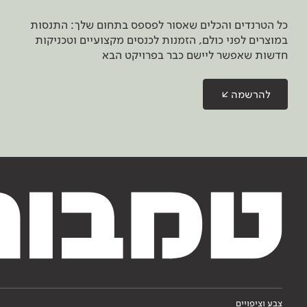
כל הטרנדים והכלים שאסור לפספס בתחום שלך: התנסות
במוצרים לפני כולם, הזמנות לכנסים מקצועיים וטכניקות
חדשות שאפשר ליישם כבר בפרויקט הבא
להרשמה
צבע וציפויים