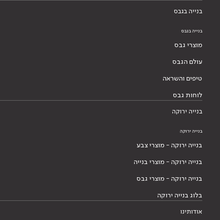
בנייה בגבס
בנייה בגבס
מוצרי גבס
עולם הגבס
טיפים והשראה
לוחות גבס
בנייה ירוקה
בנייה ירוקה
בנייה ירוקה - מוצרי צבע
בנייה ירוקה - מוצרי בנייה
בנייה ירוקה - מוצרי גבס
בלוג בנייה ירוקה
אודותינו