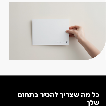
כל מה שצריך להכיר בתחום
שלך