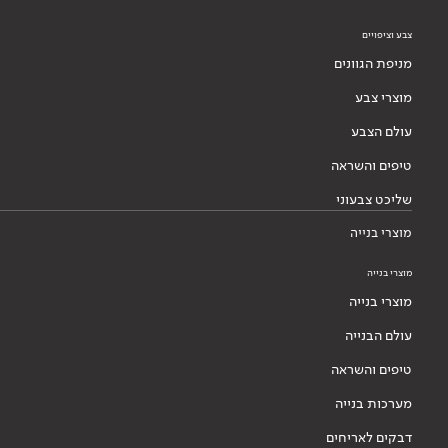
צבע וציפויים
מניפת הגוונים
מוצרי צבע
עולם הצבע
טיפים והשראה
שליכט צבעוני
מוצרי בנייה
מוצרי בנייה
מוצרי בנייה
עולם הבנייה
טיפים והשראה
מערכות בנייה
דבקים לאריחים