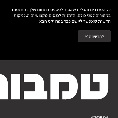
כל הטרנדים והכלים שאסור לפספס בתחום שלך: התנסות
במוצרים לפני כולם, הזמנות לכנסים מקצועיים וטכניקות
חדשות שאפשר ליישם כבר בפרויקט הבא
להרשמה
צבע וציפויים