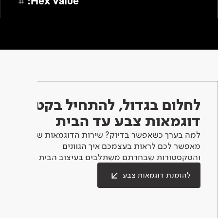
#
Hex Value:
לחלום בגדול, להתחיל בקטן -
דוגמאות צבע עד הבית
למה בערך כשאפשר בדיוק? שירות הדוגמאות שלנו
מאפשר לכם לראות בעצמכם איך הגוונים
והטקסטורות שבחרתם משתלבים בעיצוב הבית.
להזמנת דוגמאות צבע