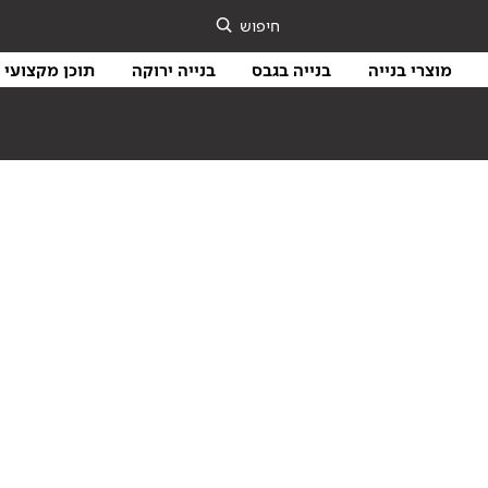
חיפוש
מוצרי בנייה
בנייה בגבס
בנייה ירוקה
תוכן מקצועי