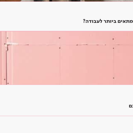
מתאים ביותר לעבודה?
ם