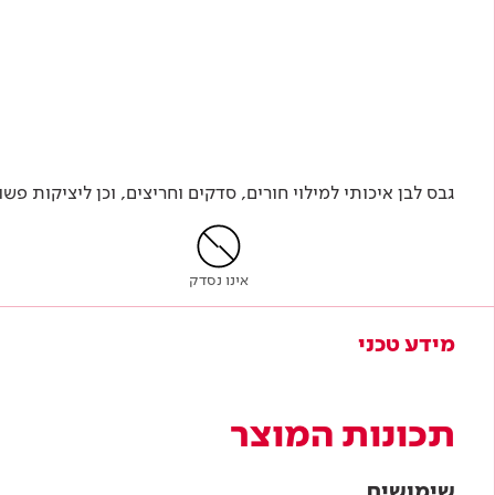
גבס לבן איכותי למילוי חורים, סדקים וחריצים, וכן ליציקות פש
אינו נסדק
מידע טכני
תכונות המוצר
שימושים