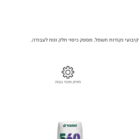
וקיבועי נקודות חשמל. מספק כיסוי חלק ונוח לעבודה.
חוזק מכני גבוה