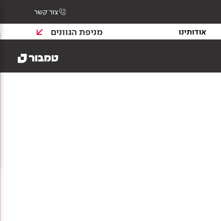
צור קשר
מניפת הגוונים
אודותינו