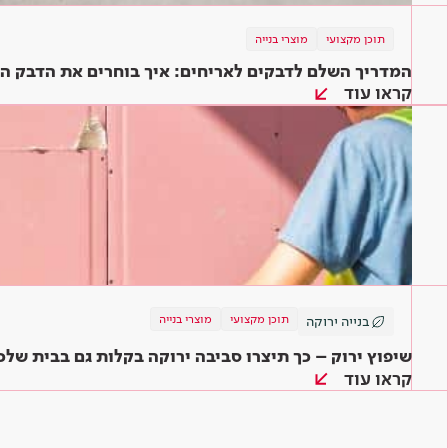
תוכן מקצועי
מוצרי בנייה
המדריך השלם לדבקים לאריחים: איך בוחרים את הדבק ה
קראו עוד
תוכן מקצועי
מוצרי בנייה
בנייה ירוקה
שיפוץ ירוק – כך תיצרו סביבה ירוקה בקלות גם בבית שלכ
קראו עוד