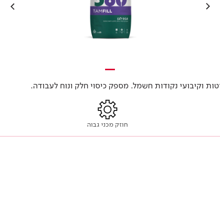
וטות וקיבועי נקודות חשמל. מספק כיסוי חלק ונוח לעבודה.
חוזק מכני גבוה