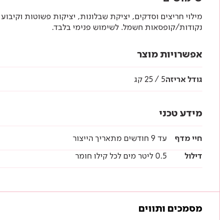
מילוי חריצים וסדקים, יציקת שבלונות, יציקות פשוטות וקיבוע
נקודות/קופסאות חשמל. לשימוש פנימי בלבד.
אפשרויות מוצר
גודל אריזה
5 / 25 קג
מידע טכני
חיי מדף
עד 9 חודשים מתאריך הייצור
דילול
0.5 ליטר מים לכל קילו חומר
מסמכים ותווים