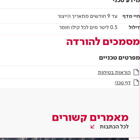
מידע טכני
חיי מדף
עד 9 חודשים מתאריך הייצור
דילול
0.5 ליטר מים לכל קילו חומר
מסמכים להורדה
מפרטים טכניים
הוראות בטיחות
דף טכני
מאמרים קשורים
לכל הכתבות