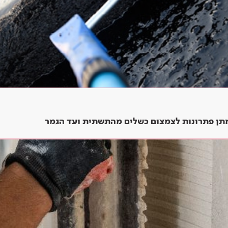
ומתן פתרונות לצמצום כשלים מהתשתית ועד הגמר