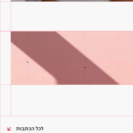
לכל הכתבות