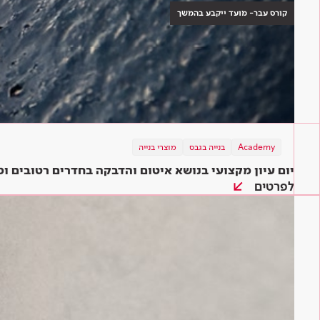
קורס עבר- מועד ייקבע בהמשך
Academy
בנייה בגבס
מוצרי בנייה
יום עיון מקצועי בנושא איטום והדבקה בחדרים רטובים 
לפרטים