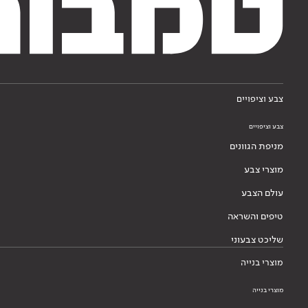
צבע וציפויים
צבע וציפויים
מניפת הגוונים
מוצרי צבע
עולם הצבע
טיפים והשראה
שליכט צבעוני
מוצרי בנייה
מוצרי בנייה