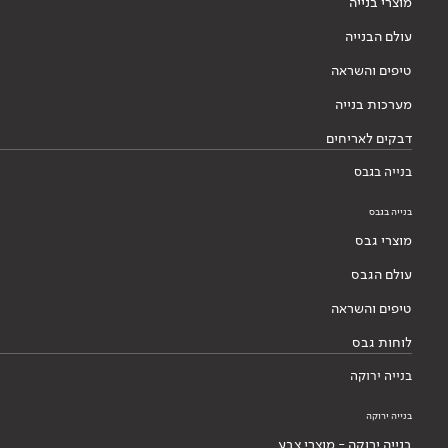
מוצרי בנייה
עולם הבנייה
טיפים והשראה
מערכות בנייה
דבקים לאריחים
בנייה בגבס
בנייה בגבס
מוצרי גבס
עולם הגבס
טיפים והשראה
לוחות גבס
בנייה ירוקה
בנייה ירוקה
בנייה ירוקה - מוצרי צבע