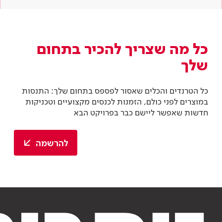
כל מה שצריך להכיר בתחום
שלך
כל הטרנדים והכלים שאסור לפספס בתחום שלך: התנסות
במוצרים לפני כולם, הזמנות לכנסים מקצועיים וטכניקות
חדשות שאפשר ליישם כבר בפרויקט הבא
להרשמה