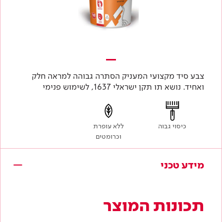
צבע סיד מקצועי המעניק הסתרה גבוהה למראה חלק
ואחיד. נושא תו תקן ישראלי 1637, לשימוש פנימי
כיסוי גבוה
ללא עופרת
וכרומטים
מידע טכני
תכונות המוצר