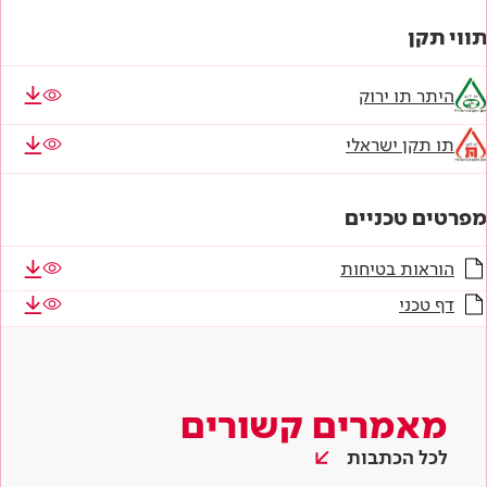
תווי תקן
היתר תו ירוק
תו תקן ישראלי
מפרטים טכניים
הוראות בטיחות
דף טכני
מאמרים קשורים
לכל הכתבות