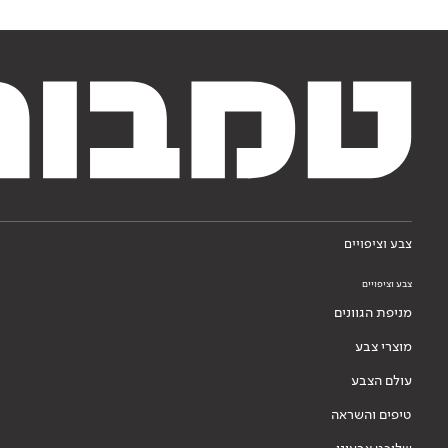
צבע וציפויים
צבע וציפויים
מניפת הגוונים
מוצרי צבע
עולם הצבע
טיפים והשראה