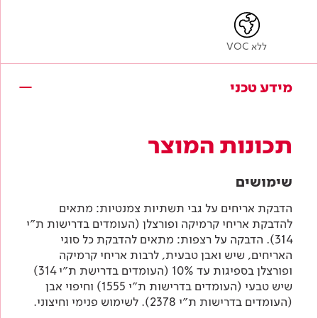
ללא VOC
מידע טכני
תכונות המוצר
שימושים
הדבקת אריחים על גבי תשתיות צמנטיות: מתאים
להדבקת אריחי קרמיקה ופורצלן (העומדים בדרישות ת״י
314). הדבקה על רצפות: מתאים להדבקת כל סוגי
האריחים, שיש ואבן טבעית, לרבות אריחי קרמיקה
ופורצלן בספיגות עד 10% (העומדים בדרישת ת״י 314)
שיש טבעי (העומדים בדרישות ת״י 1555) וחיפוי אבן
(העומדים בדרישות ת״י 2378). לשימוש פנימי וחיצוני.