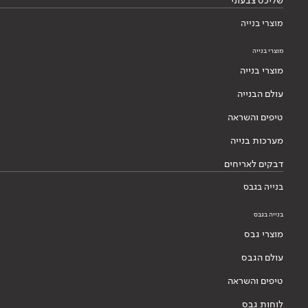
שליכט צבעוני
מוצרי בנייה
מוצרי בנייה
מוצרי בנייה
עולם הבנייה
טיפים והשראה
מערכות בנייה
דבקים לאריחים
בנייה בגבס
בנייה בגבס
מוצרי גבס
עולם הגבס
טיפים והשראה
לוחות גבס