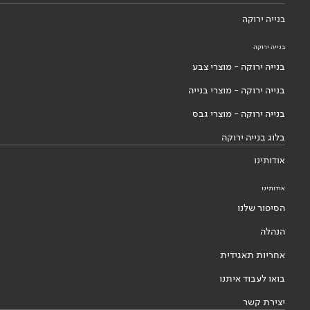
בנייה ירוקה
בנייה ירוקה
בנייה ירוקה - מוצרי צבע
בנייה ירוקה - מוצרי בנייה
בנייה ירוקה - מוצרי גבס
בלוג בנייה ירוקה
אודותינו
אודותינו
הסיפור שלנו
הנהלה
אחריות תאגידית
בואו לעבוד איתנו
יצירת קשר