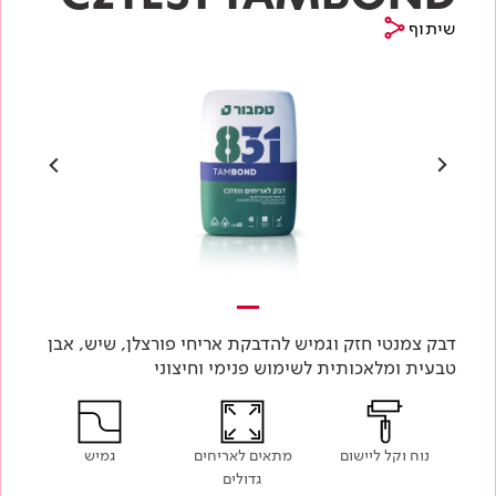
שיתוף
דבק צמנטי חזק וגמיש להדבקת אריחי פורצלן, שיש, אבן
טבעית ומלאכותית לשימוש פנימי וחיצוני
נוח וקל ליישום
מתאים לאריחים
גמיש
גדולים