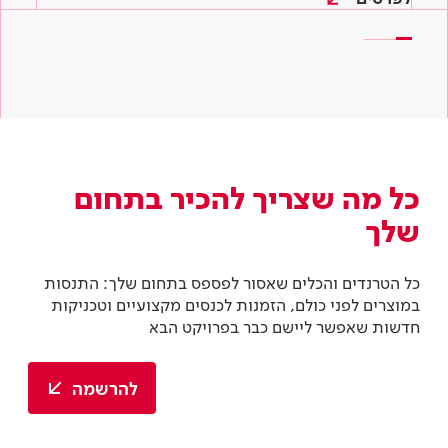
כל מה שצריך להכיר בתחום
שלך
כל הטרנדים והכלים שאסור לפספס בתחום שלך: התנסות
במוצרים לפני כולם, הזמנות לכנסים מקצועיים וטכניקות
חדשות שאפשר ליישם כבר בפרויקט הבא
להרשמה