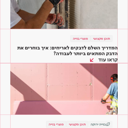
תוכן מקצועי
מוצרי בנייה
המדריך השלם לדבקים לאריחים: איך בוחרים את
הדבק המתאים ביותר לעבודה?
קראו עוד
בנייה ירוקה
תוכן מקצועי
מוצרי בנייה