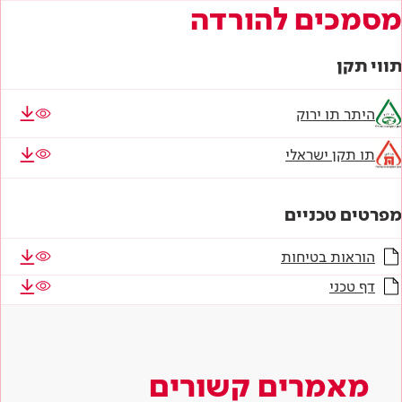
מסמכים להורדה
תווי תקן
היתר תו ירוק
תו תקן ישראלי
מפרטים טכניים
הוראות בטיחות
דף טכני
מאמרים קשורים