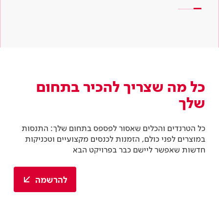
כל מה שצריך להכיר בתחום
שלך
כל הטרנדים והכלים שאסור לפספס בתחום שלך: התנסות
במוצרים לפני כולם, הזמנות לכנסים מקצועיים וטכניקות
חדשות שאפשר ליישם כבר בפרויקט הבא
להרשמה