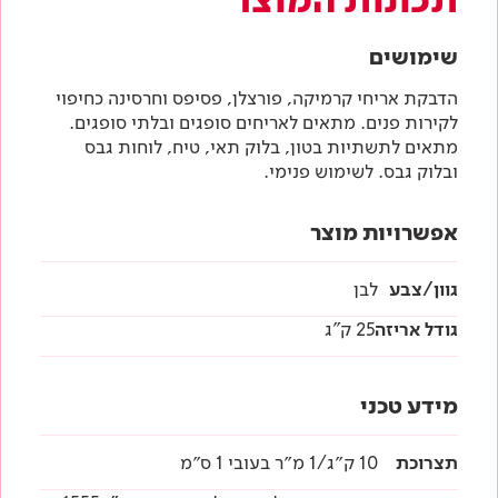
שימושים
הדבקת אריחי קרמיקה, פורצלן, פסיפס וחרסינה כחיפוי
לקירות פנים. מתאים לאריחים סופגים ובלתי סופגים.
מתאים לתשתיות בטון, בלוק תאי, טיח, לוחות גבס
ובלוק גבס. לשימוש פנימי.
אפשרויות מוצר
גוון/צבע
לבן
גודל אריזה
25 ק"ג
מידע טכני
תצרוכת
10 ק״ג/1 מ״ר בעובי 1 ס״מ