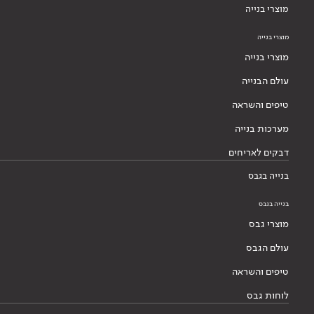
מוצרי בנייה
מוצרי בנייה
מוצרי בנייה
עולם הבנייה
טיפים והשראה
מערכות בנייה
דבקים לאריחים
בנייה בגבס
בנייה בגבס
מוצרי גבס
עולם הגבס
טיפים והשראה
לוחות גבס