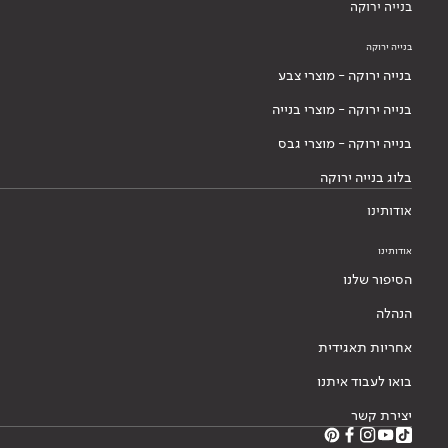
בנייה ירוקה
בנייה ירוקה
בנייה ירוקה - מוצרי צבע
בנייה ירוקה - מוצרי בנייה
בנייה ירוקה - מוצרי גבס
בלוג בנייה ירוקה
אודותינו
אודותינו
הסיפור שלנו
הנהלה
אחריות תאגידית
בואו לעבוד איתנו
יצירת קשר