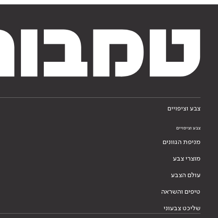
צבע וציפויים
צבע וציפויים
מניפת הגוונים
מוצרי צבע
עולם הצבע
טיפים והשראה
שליכט צבעוני