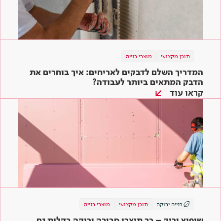
תוכן מקצועי
מוצרי בנייה
המדריך השלם לדבקים לאריחים: איך בוחרים את
הדבק המתאים ביותר לעבודה?
קראו עוד
בנייה ירוקה
תוכן מקצועי
מוצרי בנייה
שיפוץ ירוק – כך תיצרו סביבה ירוקה בקלות גם