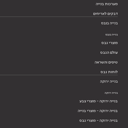
מערכות בנייה
דבקים לאריחים
בנייה בגבס
בנייה בגבס
מוצרי גבס
עולם הגבס
טיפים והשראה
לוחות גבס
בנייה ירוקה
בנייה ירוקה
בנייה ירוקה - מוצרי צבע
בנייה ירוקה - מוצרי בנייה
בנייה ירוקה - מוצרי גבס