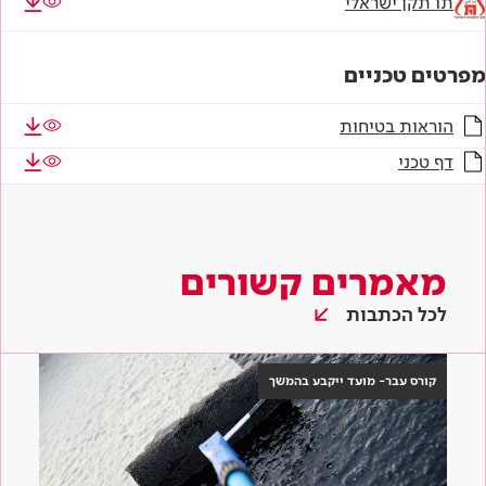
תו תקן ישראלי
מפרטים טכניים
הוראות בטיחות
דף טכני
מאמרים קשורים
לכל הכתבות
קורס עבר- מועד ייקבע בהמשך