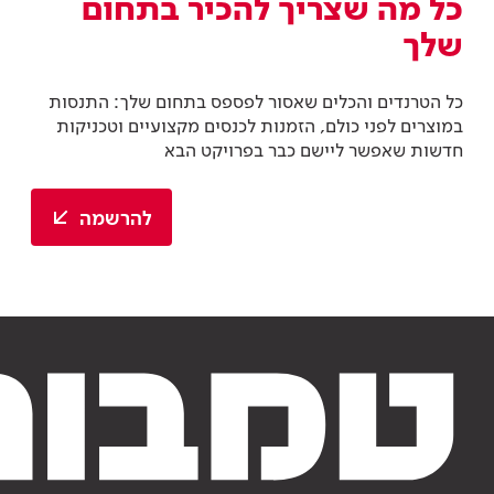
כל מה שצריך להכיר בתחום
שלך
כל הטרנדים והכלים שאסור לפספס בתחום שלך: התנסות
במוצרים לפני כולם, הזמנות לכנסים מקצועיים וטכניקות
חדשות שאפשר ליישם כבר בפרויקט הבא
להרשמה