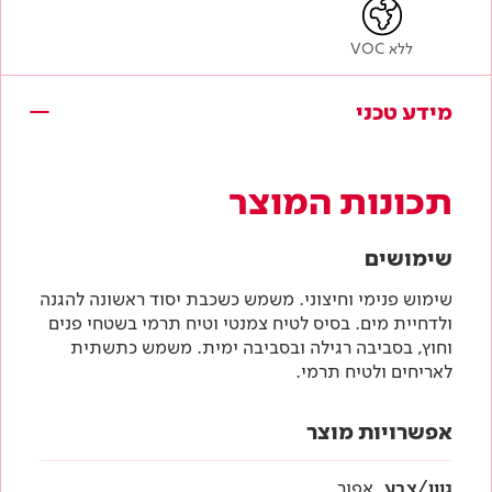
ללא VOC
מידע טכני
תכונות המוצר
שימושים
שימוש פנימי וחיצוני. משמש כשכבת יסוד ראשונה להגנה
ולדחיית מים. בסיס לטיח צמנטי וטיח תרמי בשטחי פנים
וחוץ, בסביבה רגילה ובסביבה ימית. משמש כתשתית
לאריחים ולטיח תרמי.
אפשרויות מוצר
גוון/צבע
אפור