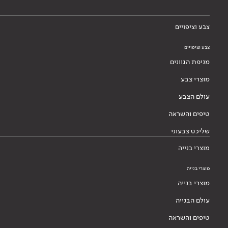
צבע וציפויים
צבע וציפויים
מניפת הגוונים
מוצרי צבע
עולם הצבע
טיפים והשראה
שליכט צבעוני
מוצרי בנייה
מוצרי בנייה
מוצרי בנייה
עולם הבנייה
טיפים והשראה