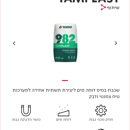
שיתוף
שכבת בסיס דוחה מים ליצירת תשתית אחידה למערכות
טיח צמנטי ודבק
חוזק מכני גבוה
דוחה מים
כושר הדבקה גבוה