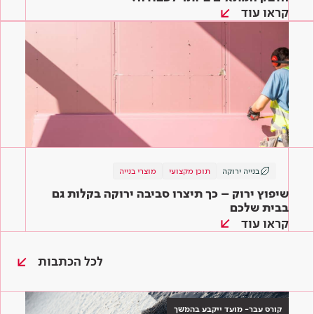
קראו עוד
בנייה ירוקה
תוכן מקצועי
מוצרי בנייה
שיפוץ ירוק – כך תיצרו סביבה ירוקה בקלות גם
בבית שלכם
קראו עוד
לכל הכתבות
קורס עבר- מועד ייקבע בהמשך